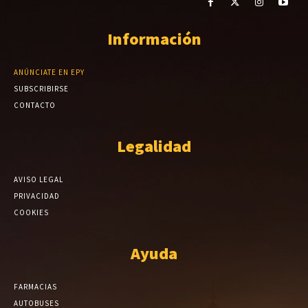
Información
ANÚNCIATE EN EPY
SUBSCRIBIRSE
CONTACTO
Legalidad
AVISO LEGAL
PRIVACIDAD
COOKIES
Ayuda
FARMACIAS
AUTOBUSES