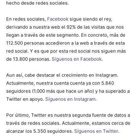
hecho desde redes sociales.
En redes sociales,
Facebook
sigue siendo el rey,
derivando a nuestra web el 92% de las visitas que nos
llegan a través de este segmento. En concreto, más de
112.500 personas accedieron a la web a través de esta
red social. Y es que por esta red social nos siguen más
de 13.800 personas.
Síguenos en Facebook
.
Aun así, cabe destacar el crecimiento en Instagram.
Actualmente, nuestra cuenta cuenta ya con 5.840
seguidores (1.000 más que hace un año) y ha superado a
Twitter en apoyo.
Síguenos en Instagram
.
Por último, Twitter es nuestra segunda fuente de datos a
través de redes sociales. Actualmente, estamos cerca de
alcanzar los 5.350 seguidores.
Síguenos en Twitter
.