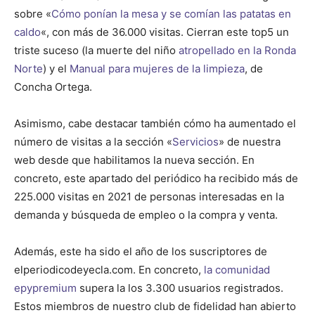
sobre «
Cómo ponían la mesa y se comían las patatas en
caldo
«, con más de 36.000 visitas. Cierran este top5 un
triste suceso (la muerte del niño
atropellado en la Ronda
Norte
) y el
Manual para mujeres de la limpieza
, de
Concha Ortega.
Asimismo, cabe destacar también cómo ha aumentado el
número de visitas a la sección «
Servicios
» de nuestra
web desde que habilitamos la nueva sección. En
concreto, este apartado del periódico ha recibido más de
225.000 visitas en 2021 de personas interesadas en la
demanda y búsqueda de empleo o la compra y venta.
Además, este ha sido el año de los suscriptores de
elperiodicodeyecla.com. En concreto,
la comunidad
epypremium
supera la los 3.300 usuarios registrados.
Estos miembros de nuestro club de fidelidad han abierto