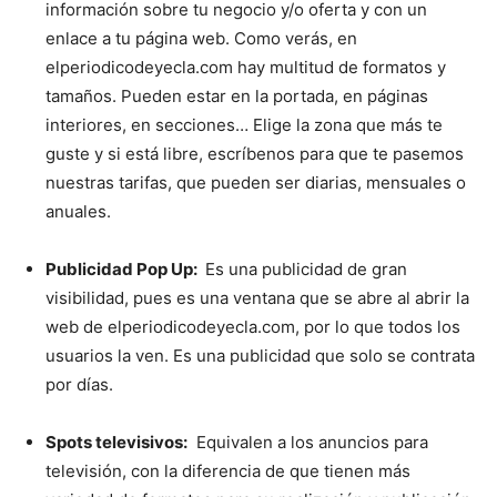
información sobre tu negocio y/o oferta y con un
enlace a tu página web. Como verás, en
elperiodicodeyecla.com hay multitud de formatos y
tamaños. Pueden estar en la portada, en páginas
interiores, en secciones… Elige la zona que más te
guste y si está libre, escríbenos para que te pasemos
nuestras tarifas, que pueden ser diarias, mensuales o
anuales.
Publicidad Pop Up:
Es una publicidad de gran
visibilidad, pues es una ventana que se abre al abrir la
web de elperiodicodeyecla.com, por lo que todos los
usuarios la ven. Es una publicidad que solo se contrata
por días.
Spots televisivos:
Equivalen a los anuncios para
televisión, con la diferencia de que tienen más