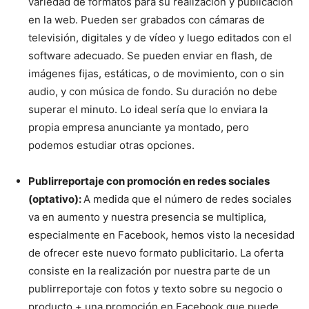
variedad de formatos para su realización y publicación
en la web. Pueden ser grabados con cámaras de
televisión, digitales y de vídeo y luego editados con el
software adecuado. Se pueden enviar en flash, de
imágenes fijas, estáticas, o de movimiento, con o sin
audio, y con música de fondo. Su duración no debe
superar el minuto. Lo ideal sería que lo enviara la
propia empresa anunciante ya montado, pero
podemos estudiar otras opciones.
Publirreportaje con promoción en redes sociales
(optativo):
A medida que el número de redes sociales
va en aumento y nuestra presencia se multiplica,
especialmente en Facebook, hemos visto la necesidad
de ofrecer este nuevo formato publicitario. La oferta
consiste en la realización por nuestra parte de un
publirreportaje con fotos y texto sobre su negocio o
producto + una promoción en Facebook que puede