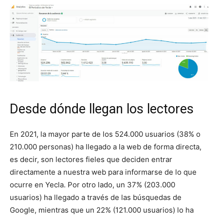
Desde dónde llegan los lectores
En 2021, la mayor parte de los 524.000 usuarios (38% o
210.000 personas) ha llegado a la web de forma directa,
es decir, son lectores fieles que deciden entrar
directamente a nuestra web para informarse de lo que
ocurre en Yecla. Por otro lado, un 37% (203.000
usuarios) ha llegado a través de las búsquedas de
Google, mientras que un 22% (121.000 usuarios) lo ha