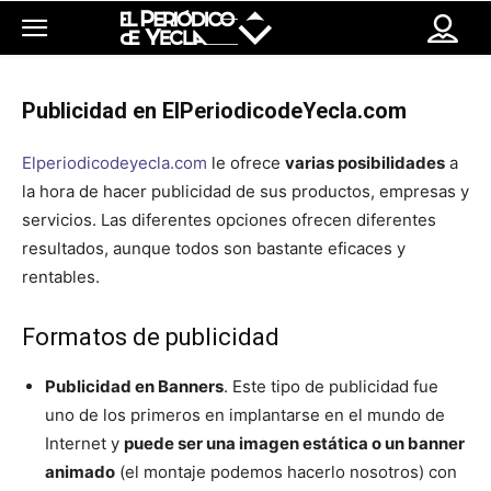
Publicidad en ElPeriodicodeYecla.com
Elperiodicodeyecla.com
le ofrece
varias posibilidades
a
la hora de hacer publicidad de sus productos, empresas y
servicios. Las diferentes opciones ofrecen diferentes
resultados, aunque todos son bastante eficaces y
rentables.
Formatos de publicidad
Publicidad en Banners
. Este tipo de publicidad fue
uno de los primeros en implantarse en el mundo de
Internet y
puede ser una imagen estática o un banner
animado
(el montaje podemos hacerlo nosotros) con