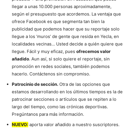
llegar a unas 10.000 personas aproximadamente,
según el presupuesto que acordemos. La ventaja que
ofrece Facebook es que segmenta tan bien la
publicidad que podemos hacer que su reportaje solo
llegue a los ‘muros’ de gente que resida en Yecla, en
localidades vecinas… Usted decide a quién quiere que
llegue. Fácil y muy eficaz, pues
ofrecemos valor
añadido
. Aun así, si solo quiere el reportaje, sin
promoción en redes sociales, también podemos
hacerlo. Contáctenos sin compromiso.
Patrocinio de sección.
Otra de las opciones que
estamos desarrollando en los últimos tiempos es la de
patrocinar secciones o artículos que se repiten a lo
largo del tiempo, como las crónicas deportivas.
Pregúntanos para más información.
NUEVO:
aporta valor añadido a nuestro suscriptores.