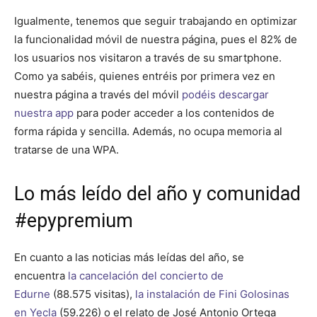
Igualmente, tenemos que seguir trabajando en optimizar
la funcionalidad móvil de nuestra página, pues el 82% de
los usuarios nos visitaron a través de su smartphone.
Como ya sabéis, quienes entréis por primera vez en
nuestra página a través del móvil
podéis descargar
nuestra app
para poder acceder a los contenidos de
forma rápida y sencilla. Además, no ocupa memoria al
tratarse de una WPA.
Lo más leído del año y comunidad
#epypremium
En cuanto a las noticias más leídas del año, se
encuentra
la cancelación del concierto de
Edurne
(88.575 visitas),
la instalación de Fini Golosinas
en Yecla
(59.226) o el relato de José Antonio Ortega