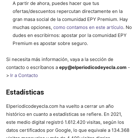
A partir de ahora, puedes hacer que tus
ofertas/descuentos repercutan directamente en la
gran masa social de la comunidad EPY Premium. Hay
muchas opciones,
como contamos en este artículo
. No
dudes en escribirnos: apostar por la comunidad EPY
Premium es apostar sobre seguro.
Si necesita más información, vaya a la sección de
contacto o escríbanos a
epy@elperiodicodeyecla.com
-
>
Ir a Contacto
Estadísticas
Elperiodicodeyecla.com ha vuelto a cerrar un año
histórico en cuanto a estadísticas se refiere. En 2021,
este medio digital registró 1.612.420 visitas, según los
datos certificados por Google, lo que equivale a 134.368