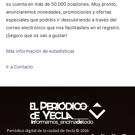
su cuenta en más de 50.000 ocasiones. Muy pronto,
anunciaremos novedades, promociones y ofertas
especiales que podréis ir descubriendo a través del
correo electrónico que nos facilitasteis en el registro.
¡Seguro que os van a gustar!
Más información de estadísticas
Ir a Contacto
Periódico digital de la ciudad de Yecla © 2026