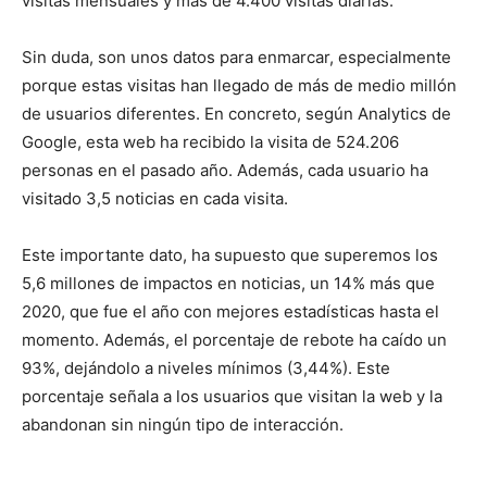
visitas mensuales y más de 4.400 visitas diarias.
Sin duda, son unos datos para enmarcar, especialmente
porque estas visitas han llegado de más de medio millón
de usuarios diferentes. En concreto, según Analytics de
Google, esta web ha recibido la visita de 524.206
personas en el pasado año. Además, cada usuario ha
visitado 3,5 noticias en cada visita.
Este importante dato, ha supuesto que superemos los
5,6 millones de impactos en noticias, un 14% más que
2020, que fue el año con mejores estadísticas hasta el
momento. Además, el porcentaje de rebote ha caído un
93%, dejándolo a niveles mínimos (3,44%). Este
porcentaje señala a los usuarios que visitan la web y la
abandonan sin ningún tipo de interacción.