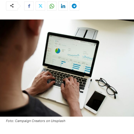
Foto: Campaign Creators on Unsplash