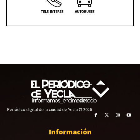
Periódico digital de la ciudad de Yecla © 2026
Información