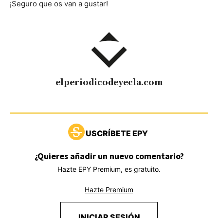
¡Seguro que os van a gustar!
elperiodicodeyecla.com
USCRÍBETE EPY
¿Quieres añadir un nuevo comentario?
Hazte EPY Premium, es gratuito.
Hazte Premium
INICIAR SESIÓN