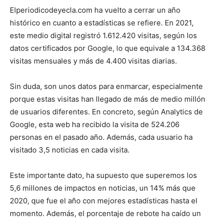
Elperiodicodeyecla.com ha vuelto a cerrar un año
histórico en cuanto a estadísticas se refiere. En 2021,
este medio digital registró 1.612.420 visitas, según los
datos certificados por Google, lo que equivale a 134.368
visitas mensuales y más de 4.400 visitas diarias.
Sin duda, son unos datos para enmarcar, especialmente
porque estas visitas han llegado de más de medio millón
de usuarios diferentes. En concreto, según Analytics de
Google, esta web ha recibido la visita de 524.206
personas en el pasado año. Además, cada usuario ha
visitado 3,5 noticias en cada visita.
Este importante dato, ha supuesto que superemos los
5,6 millones de impactos en noticias, un 14% más que
2020, que fue el año con mejores estadísticas hasta el
momento. Además, el porcentaje de rebote ha caído un