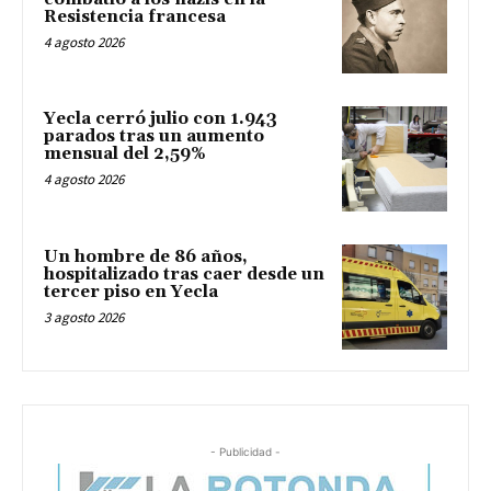
Resistencia francesa
4 agosto 2026
Yecla cerró julio con 1.943
parados tras un aumento
mensual del 2,59%
4 agosto 2026
Un hombre de 86 años,
hospitalizado tras caer desde un
tercer piso en Yecla
3 agosto 2026
- Publicidad -