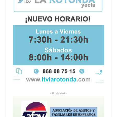
- Publicidad -