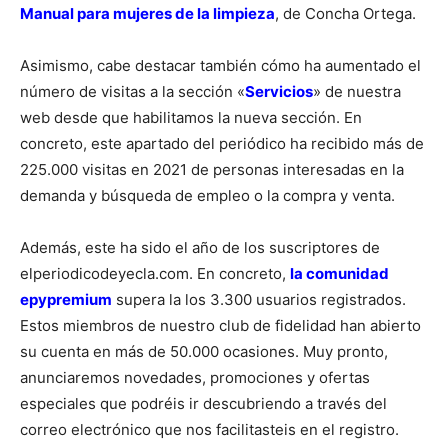
Manual para mujeres de la limpieza
, de Concha Ortega.
Asimismo, cabe destacar también cómo ha aumentado el
número de visitas a la sección «
Servicios
» de nuestra
web desde que habilitamos la nueva sección. En
concreto, este apartado del periódico ha recibido más de
225.000 visitas en 2021 de personas interesadas en la
demanda y búsqueda de empleo o la compra y venta.
Además, este ha sido el año de los suscriptores de
elperiodicodeyecla.com. En concreto,
la comunidad
epypremium
supera la los 3.300 usuarios registrados.
Estos miembros de nuestro club de fidelidad han abierto
su cuenta en más de 50.000 ocasiones. Muy pronto,
anunciaremos novedades, promociones y ofertas
especiales que podréis ir descubriendo a través del
correo electrónico que nos facilitasteis en el registro.