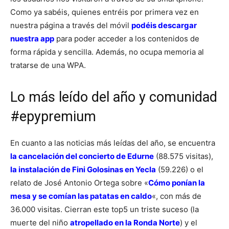
Como ya sabéis, quienes entréis por primera vez en
nuestra página a través del móvil
podéis descargar
nuestra app
para poder acceder a los contenidos de
forma rápida y sencilla. Además, no ocupa memoria al
tratarse de una WPA.
Lo más leído del año y comunidad
#epypremium
En cuanto a las noticias más leídas del año, se encuentra
la cancelación del concierto de Edurne
(88.575 visitas),
la instalación de Fini Golosinas en Yecla
(59.226) o el
relato de José Antonio Ortega sobre «
Cómo ponían la
mesa y se comían las patatas en caldo
«, con más de
36.000 visitas. Cierran este top5 un triste suceso (la
muerte del niño
atropellado en la Ronda Norte
) y el