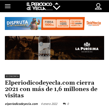
ECONOMÍA
Elperiodicodeyecla.com cierra
2021 con más de 1,6 millones de
visitas
4 enero 2022
0
elperiodicodeyecla.com