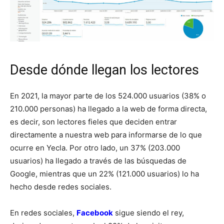
Desde dónde llegan los lectores
En 2021, la mayor parte de los 524.000 usuarios (38% o
210.000 personas) ha llegado a la web de forma directa,
es decir, son lectores fieles que deciden entrar
directamente a nuestra web para informarse de lo que
ocurre en Yecla. Por otro lado, un 37% (203.000
usuarios) ha llegado a través de las búsquedas de
Google, mientras que un 22% (121.000 usuarios) lo ha
hecho desde redes sociales.
En redes sociales,
Facebook
sigue siendo el rey,