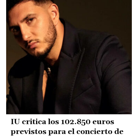
IU critica los 102.850 euros
previstos para el concierto de