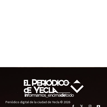
Periódico digital de la ciudad de Yecla © 2026