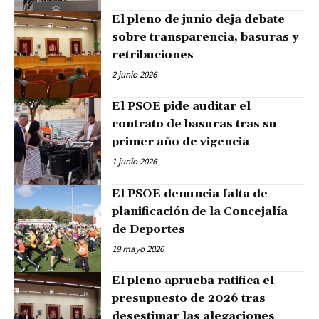
El pleno de junio deja debate
sobre transparencia, basuras y
retribuciones
2 junio 2026
El PSOE pide auditar el
contrato de basuras tras su
primer año de vigencia
1 junio 2026
El PSOE denuncia falta de
planificación de la Concejalía
de Deportes
19 mayo 2026
El pleno aprueba ratifica el
presupuesto de 2026 tras
desestimar las alegaciones