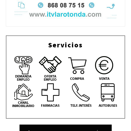
Servicios