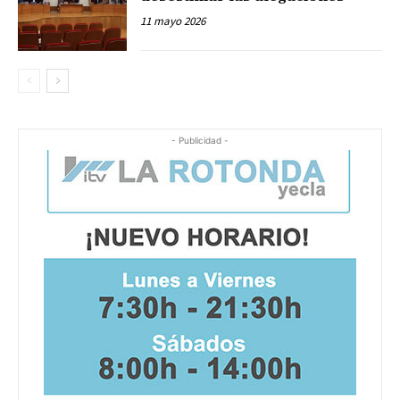
11 mayo 2026
- Publicidad -