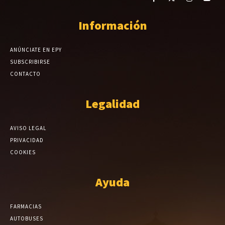
Información
ANÚNCIATE EN EPY
SUBSCRIBIRSE
CONTACTO
Legalidad
AVISO LEGAL
PRIVACIDAD
COOKIES
Ayuda
FARMACIAS
AUTOBUSES