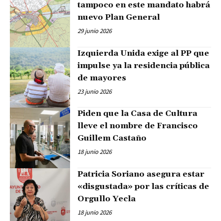
tampoco en este mandato habrá
nuevo Plan General
29 junio 2026
Izquierda Unida exige al PP que
impulse ya la residencia pública
de mayores
23 junio 2026
Piden que la Casa de Cultura
lleve el nombre de Francisco
Guillem Castaño
18 junio 2026
Patricia Soriano asegura estar
«disgustada» por las críticas de
Orgullo Yecla
18 junio 2026