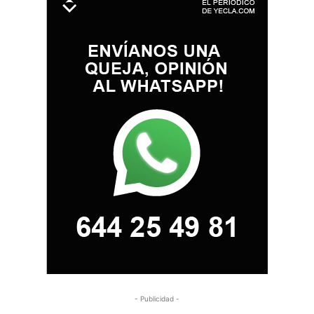
- Publicidad -