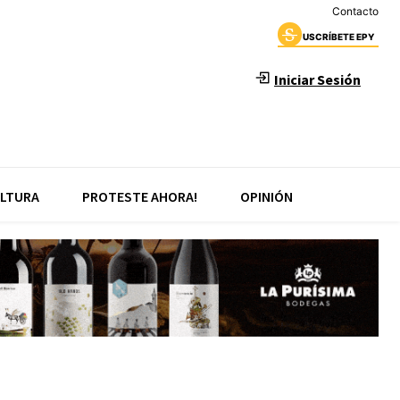
Contacto
USCRÍBETE EPY
Iniciar Sesión
LTURA
PROTESTE AHORA!
OPINIÓN