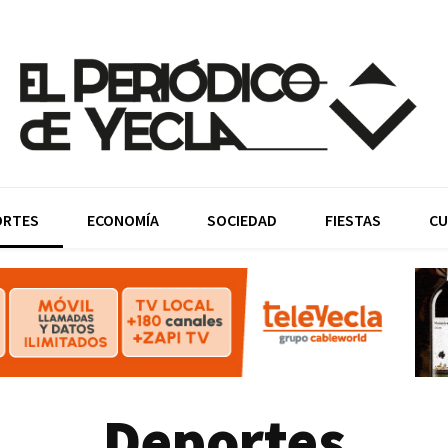
ORTES
ECONOMÍA
SOCIEDAD
FIESTAS
CU
Deportes