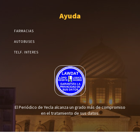
Ayuda
FARMACIAS
AUTOBUSES
TELF. INTERES
El Periódico de Yecla alcanza un grado más de compromiso
en el tratamiento de sus datos.