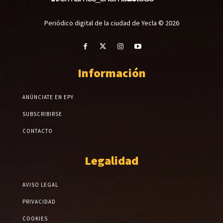
Periódico digital de la ciudad de Yecla © 2026
Información
ANÚNCIATE EN EPY
SUBSCRIBIRSE
CONTACTO
Legalidad
AVISO LEGAL
PRIVACIDAD
COOKIES