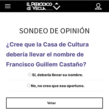
SONDEO DE OPINIÓN
¿Cree que la Casa de Cultura
debería llevar el nombre de
Francisco Guillem Castaño?
Sí, debería llevar su nombre.
No, no creo que sea oportuno.