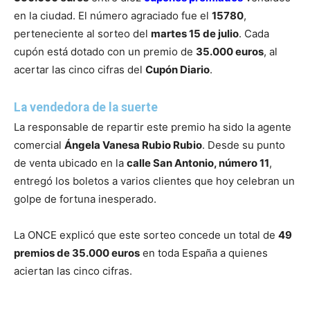
en la ciudad. El número agraciado fue el
15780
,
perteneciente al sorteo del
martes 15 de julio
. Cada
cupón está dotado con un premio de
35.000 euros
, al
acertar las cinco cifras del
Cupón Diario
.
La vendedora de la suerte
La responsable de repartir este premio ha sido la agente
comercial
Ángela Vanesa Rubio Rubio
. Desde su punto
de venta ubicado en la
calle San Antonio, número 11
,
entregó los boletos a varios clientes que hoy celebran un
golpe de fortuna inesperado.
La ONCE explicó que este sorteo concede un total de
49
premios de 35.000 euros
en toda España a quienes
aciertan las cinco cifras.