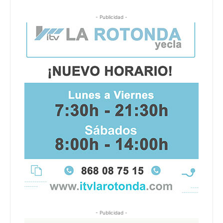
- Publicidad -
- Publicidad -