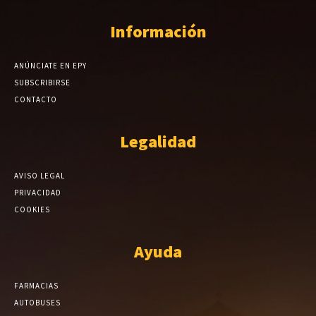
Información
ANÚNCIATE EN EPY
SUBSCRIBIRSE
CONTACTO
Legalidad
AVISO LEGAL
PRIVACIDAD
COOKIES
Ayuda
FARMACIAS
AUTOBUSES