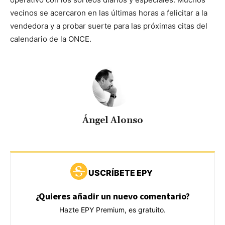
vecinos se acercaron en las últimas horas a felicitar a la
vendedora y a probar suerte para las próximas citas del
calendario de la ONCE.
Ángel Alonso
USCRÍBETE EPY
¿Quieres añadir un nuevo comentario?
Hazte EPY Premium, es gratuito.