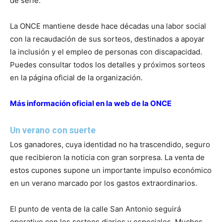
de serie.
La ONCE mantiene desde hace décadas una labor social
con la recaudación de sus sorteos, destinados a apoyar
la inclusión y el empleo de personas con discapacidad.
Puedes consultar todos los detalles y próximos sorteos
en la página oficial de la organización.
Más información oficial en la web de la ONCE
Un verano con suerte
Los ganadores, cuya identidad no ha trascendido, seguro
que recibieron la noticia con gran sorpresa. La venta de
estos cupones supone un importante impulso económico
en un verano marcado por los gastos extraordinarios.
El punto de venta de la calle San Antonio seguirá
operativo con los sorteos diarios y especiales. Muchos