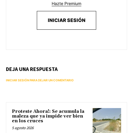
Hazte Premium
INICIAR SESIÓN
DEJA UNA RESPUESTA
INICIAR SESIÓN PARA DEJAR UN COMENTARIO
Proteste Ahora!: Se acumula la
maleza que ya impide ver bien
en los cruces
5 agosto 2026