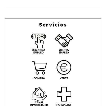
Servicios