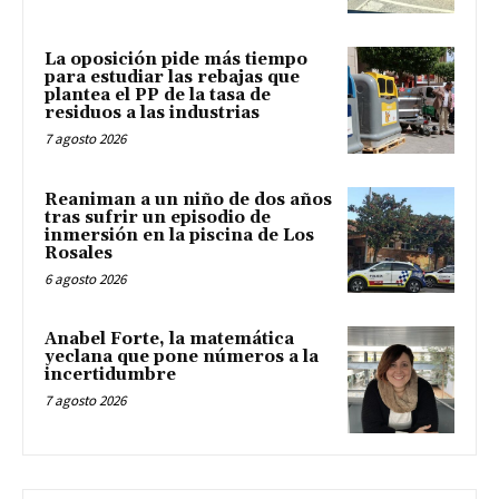
La oposición pide más tiempo
para estudiar las rebajas que
plantea el PP de la tasa de
residuos a las industrias
7 agosto 2026
Reaniman a un niño de dos años
tras sufrir un episodio de
inmersión en la piscina de Los
Rosales
6 agosto 2026
Anabel Forte, la matemática
yeclana que pone números a la
incertidumbre
7 agosto 2026