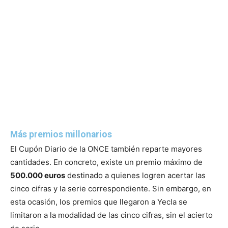
Más premios millonarios
El Cupón Diario de la ONCE también reparte mayores
cantidades. En concreto, existe un premio máximo de
500.000 euros
destinado a quienes logren acertar las
cinco cifras y la serie correspondiente. Sin embargo, en
esta ocasión, los premios que llegaron a Yecla se
limitaron a la modalidad de las cinco cifras, sin el acierto