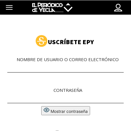
USCRÍBETE EPY
NOMBRE DE USUARIO O CORREO ELECTRÓNICO
CONTRASEÑA
Mostrar contraseña