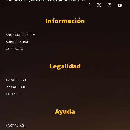
Información
ANÚNCIATE EN EPY
SUBSCRIBIRSE
CONTACTO
Legalidad
AVISO LEGAL
PRIVACIDAD
COOKIES
Ayuda
FARMACIAS