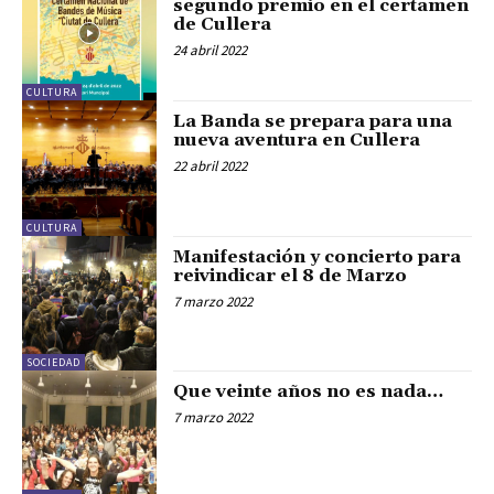
segundo premio en el certamen
de Cullera
24 abril 2022
CULTURA
La Banda se prepara para una
nueva aventura en Cullera
22 abril 2022
CULTURA
Manifestación y concierto para
reivindicar el 8 de Marzo
7 marzo 2022
SOCIEDAD
Que veinte años no es nada…
7 marzo 2022