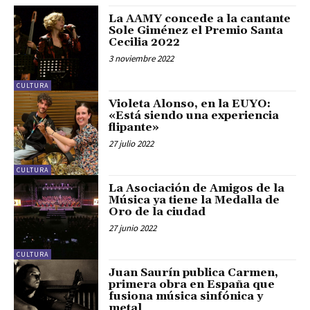
La AAMY concede a la cantante
Sole Giménez el Premio Santa
Cecilia 2022
3 noviembre 2022
CULTURA
Violeta Alonso, en la EUYO:
«Está siendo una experiencia
flipante»
27 julio 2022
CULTURA
La Asociación de Amigos de la
Música ya tiene la Medalla de
Oro de la ciudad
27 junio 2022
CULTURA
Juan Saurín publica Carmen,
primera obra en España que
fusiona música sinfónica y
metal