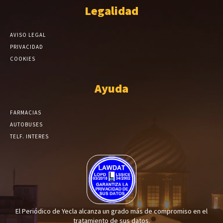
Legalidad
AVISO LEGAL
PRIVACIDAD
COOKIES
Ayuda
FARMACIAS
AUTOBUSES
TELF. INTERES
El Periódico de Yecla alcanza un grado más de compromiso en el
tratamiento de sus datos.