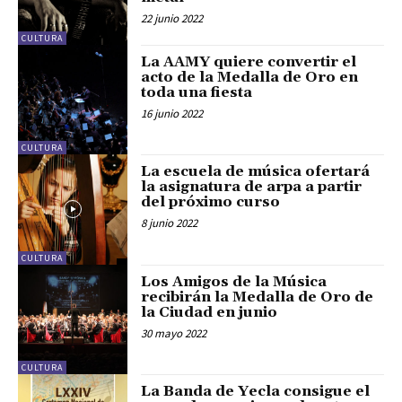
22 junio 2022
CULTURA
La AAMY quiere convertir el
acto de la Medalla de Oro en
toda una fiesta
16 junio 2022
CULTURA
La escuela de música ofertará
la asignatura de arpa a partir
del próximo curso
8 junio 2022
CULTURA
Los Amigos de la Música
recibirán la Medalla de Oro de
la Ciudad en junio
30 mayo 2022
CULTURA
La Banda de Yecla consigue el