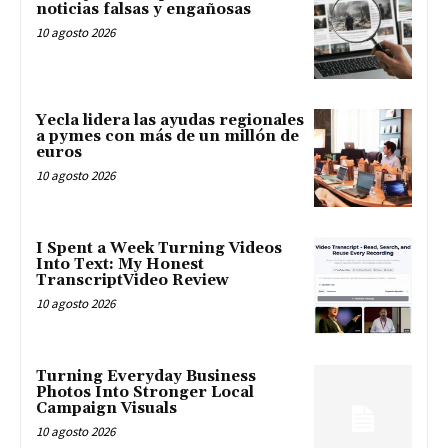
noticias falsas y engañosas
10 agosto 2026
Yecla lidera las ayudas regionales
a pymes con más de un millón de
euros
10 agosto 2026
I Spent a Week Turning Videos
Into Text: My Honest
TranscriptVideo Review
10 agosto 2026
Turning Everyday Business
Photos Into Stronger Local
Campaign Visuals
10 agosto 2026