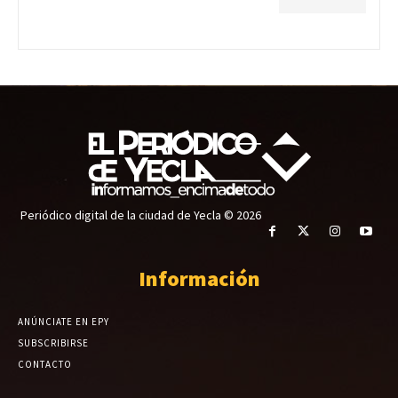
Periódico digital de la ciudad de Yecla © 2026
Información
ANÚNCIATE EN EPY
SUBSCRIBIRSE
CONTACTO