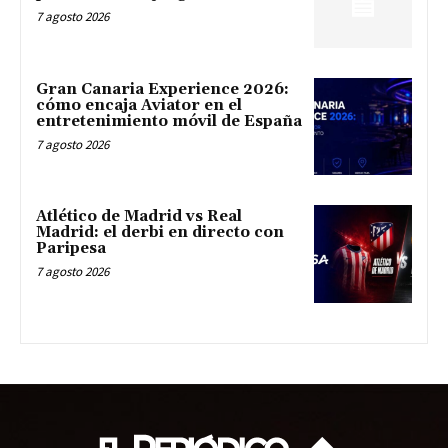
7 agosto 2026
Gran Canaria Experience 2026:
cómo encaja Aviator en el
entretenimiento móvil de España
7 agosto 2026
Atlético de Madrid vs Real
Madrid: el derbi en directo con
Paripesa
7 agosto 2026