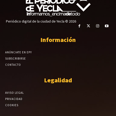
Periódico digital de la ciudad de Yecla © 2026
Información
ANÚNCIATE EN EPY
SUBSCRIBIRSE
CONTACTO
Legalidad
AVISO LEGAL
PRIVACIDAD
COOKIES