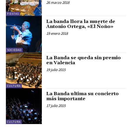
26 marzo 2018
FIESTAS
La banda llora la muerte de
Antonio Ortega, «El Ñoño»
19 enero 2018
SOCIEDAD
La Banda se queda sin premio
en Valencia
19 julio 2015
CULTURA
La Banda ultima su concierto
más importante
17 julio 2015
CULTURA