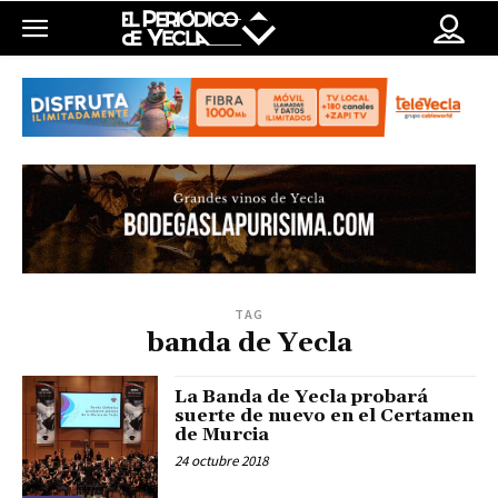
TAG
banda de Yecla
La Banda de Yecla probará
suerte de nuevo en el Certamen
de Murcia
24 octubre 2018