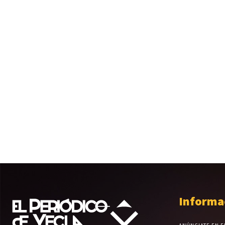
Informa