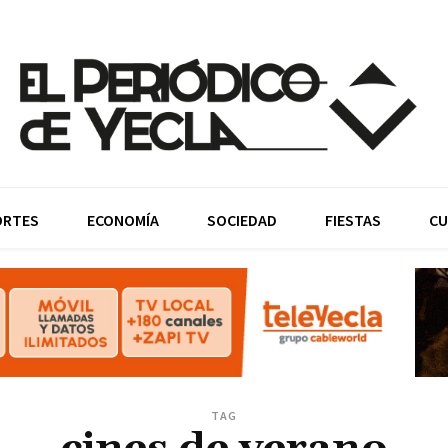
ORTES
ECONOMÍA
SOCIEDAD
FIESTAS
CU
TAG