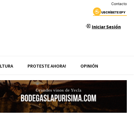
Contacto
USCRÍBETE EPY
Iniciar Sesión
LTURA
PROTESTE AHORA!
OPINIÓN