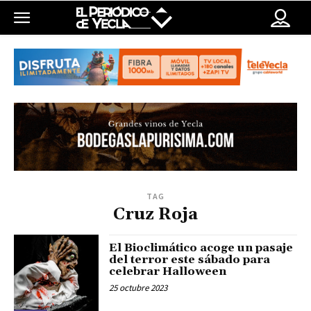
TAG
Cruz Roja
El Bioclimático acoge un pasaje
del terror este sábado para
celebrar Halloween
25 octubre 2023