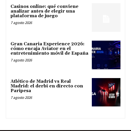
Casinos online: qué conviene
analizar antes de elegir una
plataforma de juego
7 agosto 2026
Gran Canaria Experience 2026:
cómo encaja Aviator en el
entretenimiento móvil de España
7 agosto 2026
Atlético de Madrid vs Real
Madrid: el derbi en directo con
Paripesa
7 agosto 2026