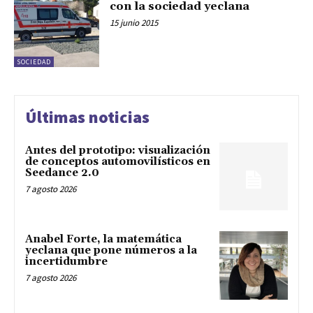
con la sociedad yeclana
15 junio 2015
SOCIEDAD
Últimas noticias
Antes del prototipo: visualización
de conceptos automovilísticos en
Seedance 2.0
7 agosto 2026
Anabel Forte, la matemática
yeclana que pone números a la
incertidumbre
7 agosto 2026