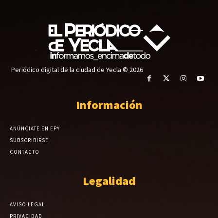
Periódico digital de la ciudad de Yecla © 2026
Información
ANÚNCIATE EN EPY
SUBSCRIBIRSE
CONTACTO
Legalidad
AVISO LEGAL
PRIVACIDAD