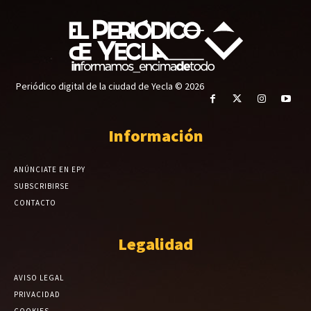
Periódico digital de la ciudad de Yecla © 2026
Información
ANÚNCIATE EN EPY
SUBSCRIBIRSE
CONTACTO
Legalidad
AVISO LEGAL
PRIVACIDAD
COOKIES