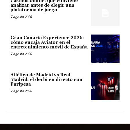
Casinos online: qué conviene
analizar antes de elegir una
plataforma de juego
7 agosto 2026
Gran Canaria Experience 2026:
cómo encaja Aviator en el
entretenimiento móvil de España
7 agosto 2026
Atlético de Madrid vs Real
Madrid: el derbi en directo con
Paripesa
7 agosto 2026