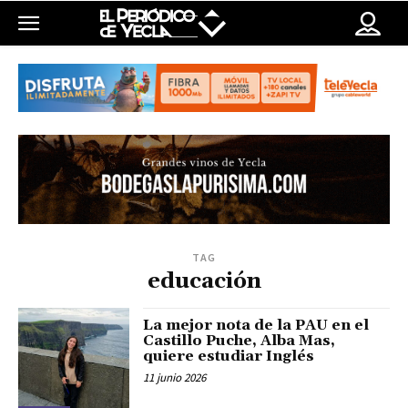
TAG
educación
La mejor nota de la PAU en el
Castillo Puche, Alba Mas,
quiere estudiar Inglés
11 junio 2026