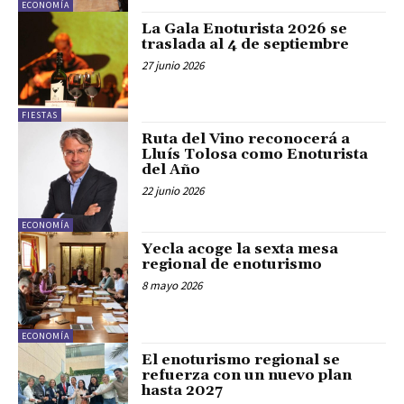
ECONOMÍA
La Gala Enoturista 2026 se
traslada al 4 de septiembre
27 junio 2026
FIESTAS
Ruta del Vino reconocerá a
Lluís Tolosa como Enoturista
del Año
22 junio 2026
ECONOMÍA
Yecla acoge la sexta mesa
regional de enoturismo
8 mayo 2026
ECONOMÍA
El enoturismo regional se
refuerza con un nuevo plan
hasta 2027