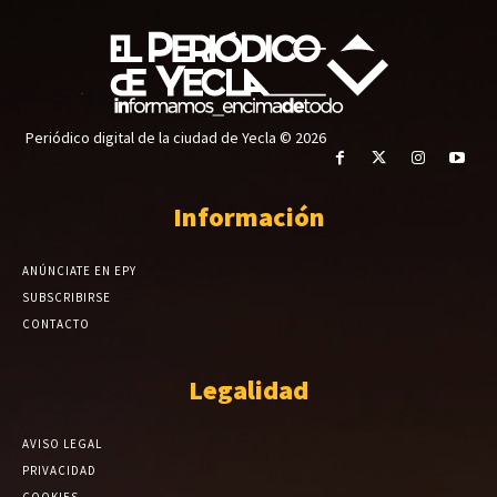
Periódico digital de la ciudad de Yecla © 2026
Información
ANÚNCIATE EN EPY
SUBSCRIBIRSE
CONTACTO
Legalidad
AVISO LEGAL
PRIVACIDAD
COOKIES