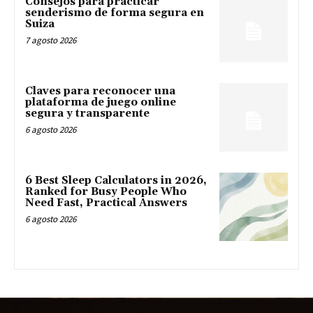
Consejos para practicar
senderismo de forma segura en
Suiza
7 agosto 2026
Claves para reconocer una
plataforma de juego online
segura y transparente
6 agosto 2026
6 Best Sleep Calculators in 2026,
Ranked for Busy People Who
Need Fast, Practical Answers
6 agosto 2026