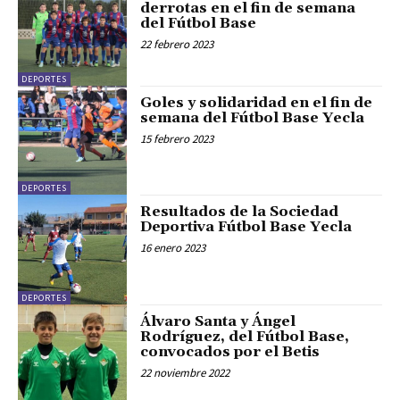
derrotas en el fin de semana
del Fútbol Base
22 febrero 2023
DEPORTES
Goles y solidaridad en el fin de
semana del Fútbol Base Yecla
15 febrero 2023
DEPORTES
Resultados de la Sociedad
Deportiva Fútbol Base Yecla
16 enero 2023
DEPORTES
Álvaro Santa y Ángel
Rodríguez, del Fútbol Base,
convocados por el Betis
22 noviembre 2022