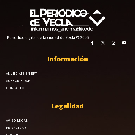
Periódico digital de la ciudad de Yecla © 2026
Información
ANÚNCIATE EN EPY
SUBSCRIBIRSE
CONTACTO
Legalidad
AVISO LEGAL
PRIVACIDAD
COOKIES