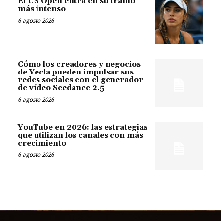
El US Open entra en su tramo
más intenso
6 agosto 2026
Cómo los creadores y negocios
de Yecla pueden impulsar sus
redes sociales con el generador
de vídeo Seedance 2.5
6 agosto 2026
YouTube en 2026: las estrategias
que utilizan los canales con más
crecimiento
6 agosto 2026