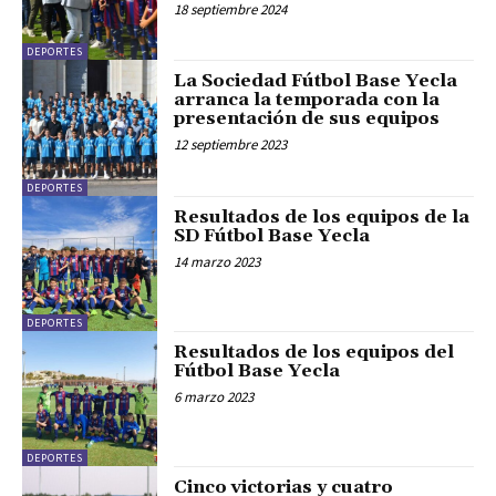
18 septiembre 2024
DEPORTES
La Sociedad Fútbol Base Yecla
arranca la temporada con la
presentación de sus equipos
12 septiembre 2023
DEPORTES
Resultados de los equipos de la
SD Fútbol Base Yecla
14 marzo 2023
DEPORTES
Resultados de los equipos del
Fútbol Base Yecla
6 marzo 2023
DEPORTES
Cinco victorias y cuatro