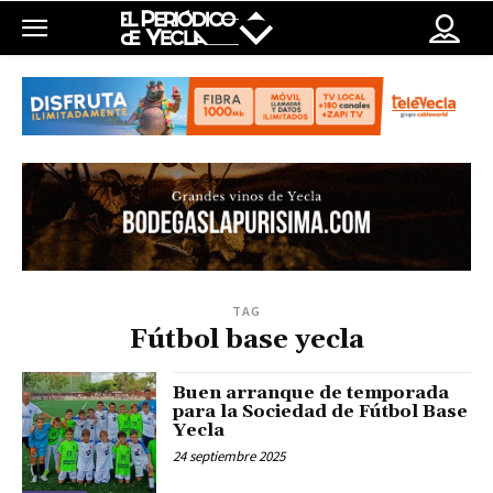
TAG
Fútbol base yecla
Buen arranque de temporada
para la Sociedad de Fútbol Base
Yecla
24 septiembre 2025