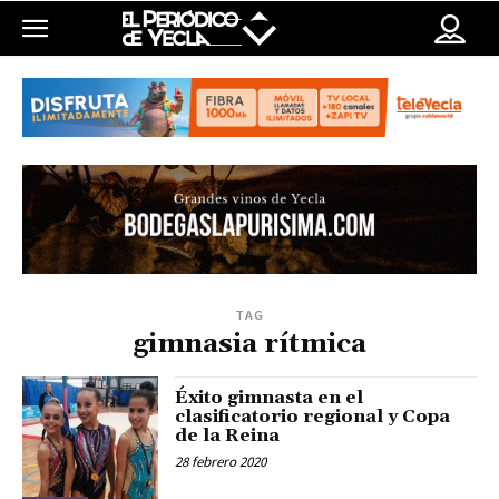
TAG
gimnasia rítmica
Éxito gimnasta en el
clasificatorio regional y Copa
de la Reina
28 febrero 2020