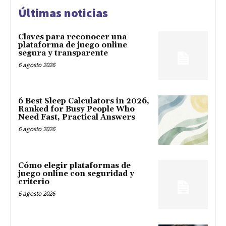
Últimas noticias
Claves para reconocer una
plataforma de juego online
segura y transparente
6 agosto 2026
6 Best Sleep Calculators in 2026,
Ranked for Busy People Who
Need Fast, Practical Answers
6 agosto 2026
Cómo elegir plataformas de
juego online con seguridad y
criterio
6 agosto 2026