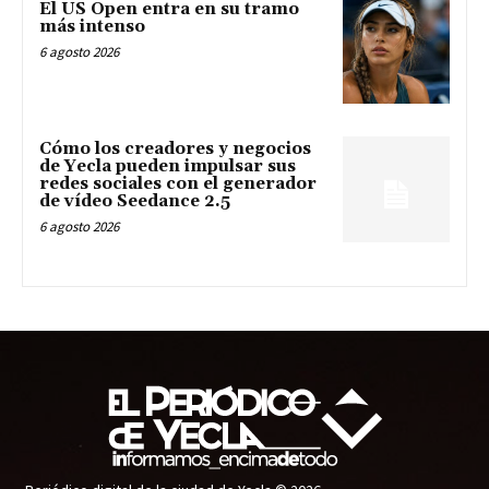
El US Open entra en su tramo
más intenso
6 agosto 2026
Cómo los creadores y negocios
de Yecla pueden impulsar sus
redes sociales con el generador
de vídeo Seedance 2.5
6 agosto 2026