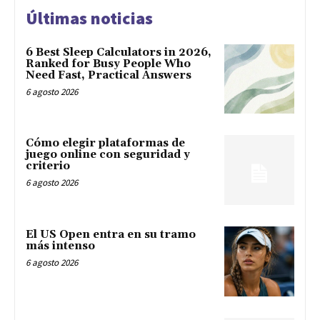
Últimas noticias
6 Best Sleep Calculators in 2026,
Ranked for Busy People Who
Need Fast, Practical Answers
6 agosto 2026
Cómo elegir plataformas de
juego online con seguridad y
criterio
6 agosto 2026
El US Open entra en su tramo
más intenso
6 agosto 2026