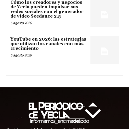
Cómo los creadores y negocios
de Yecla pueden impulsar sus
redes sociales con el generador
de vídeo Seedance 2.5
6 agosto 2026
YouTube en 2026: las estrategias
que utilizan los canales con más
crecimiento
6 agosto 2026