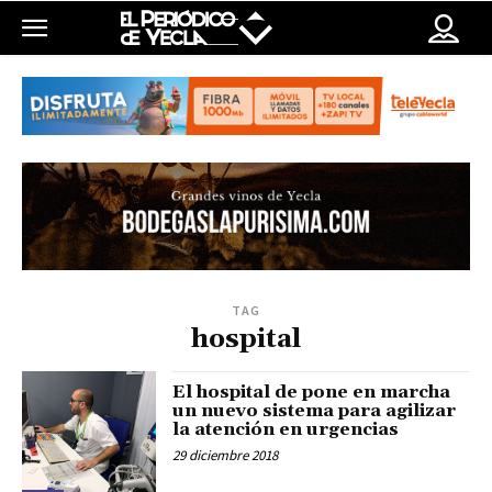
TAG
hospital
El hospital de pone en marcha
un nuevo sistema para agilizar
la atención en urgencias
29 diciembre 2018