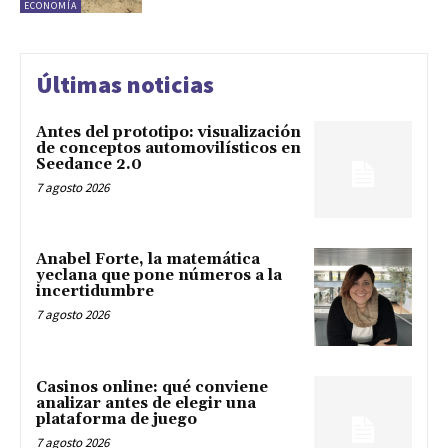
ECONOMÍA
Últimas noticias
Antes del prototipo: visualización
de conceptos automovilísticos en
Seedance 2.0
7 agosto 2026
Anabel Forte, la matemática
yeclana que pone números a la
incertidumbre
7 agosto 2026
Casinos online: qué conviene
analizar antes de elegir una
plataforma de juego
7 agosto 2026