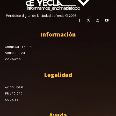
Periódico digital de la ciudad de Yecla © 2026
Información
ANÚNCIATE EN EPY
SUBSCRIBIRSE
CONTACTO
Legalidad
AVISO LEGAL
PRIVACIDAD
COOKIES
Ayuda