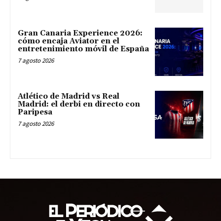
Gran Canaria Experience 2026:
cómo encaja Aviator en el
entretenimiento móvil de España
7 agosto 2026
Atlético de Madrid vs Real
Madrid: el derbi en directo con
Paripesa
7 agosto 2026