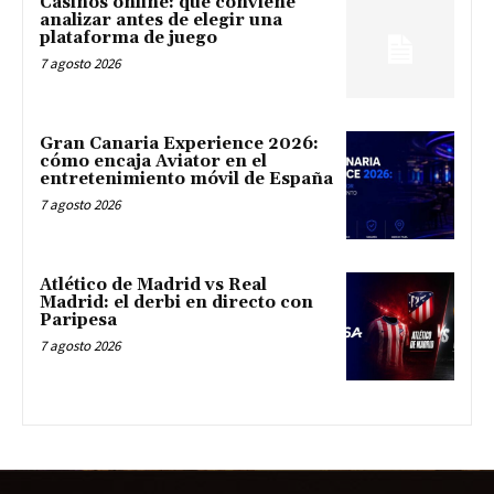
Casinos online: qué conviene
analizar antes de elegir una
plataforma de juego
7 agosto 2026
Gran Canaria Experience 2026:
cómo encaja Aviator en el
entretenimiento móvil de España
7 agosto 2026
Atlético de Madrid vs Real
Madrid: el derbi en directo con
Paripesa
7 agosto 2026