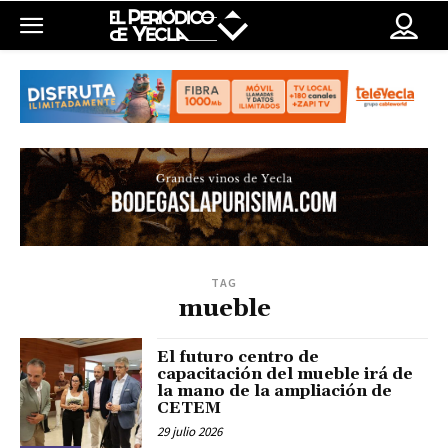
TAG
mueble
El futuro centro de
capacitación del mueble irá de
la mano de la ampliación de
CETEM
29 julio 2026