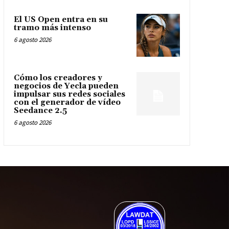
El US Open entra en su
tramo más intenso
6 agosto 2026
Cómo los creadores y
negocios de Yecla pueden
impulsar sus redes sociales
con el generador de vídeo
Seedance 2.5
6 agosto 2026