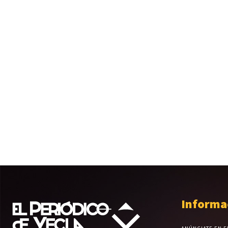
Informa