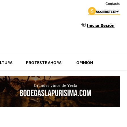
Contacto
USCRÍBETE EPY
Iniciar Sesión
LTURA
PROTESTE AHORA!
OPINIÓN