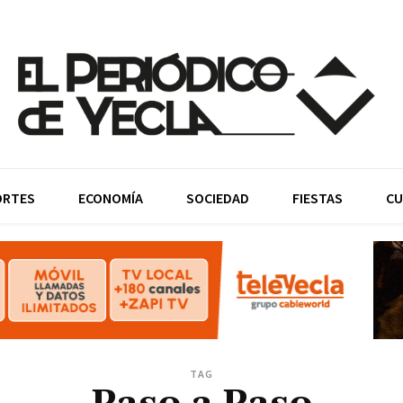
ORTES
ECONOMÍA
SOCIEDAD
FIESTAS
CU
TAG