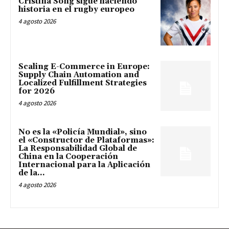
Cristina Song sigue haciendo
historia en el rugby europeo
4 agosto 2026
Scaling E-Commerce in Europe:
Supply Chain Automation and
Localized Fulfillment Strategies
for 2026
4 agosto 2026
No es la «Policía Mundial», sino
el «Constructor de Plataformas»:
La Responsabilidad Global de
China en la Cooperación
Internacional para la Aplicación
de la...
4 agosto 2026