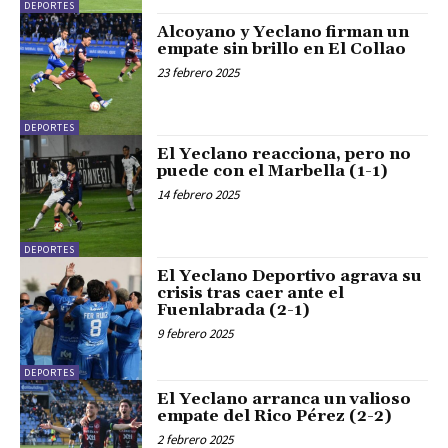
DEPORTES
Alcoyano y Yeclano firman un
empate sin brillo en El Collao
23 febrero 2025
DEPORTES
El Yeclano reacciona, pero no
puede con el Marbella (1-1)
14 febrero 2025
DEPORTES
El Yeclano Deportivo agrava su
crisis tras caer ante el
Fuenlabrada (2-1)
9 febrero 2025
DEPORTES
El Yeclano arranca un valioso
empate del Rico Pérez (2-2)
2 febrero 2025