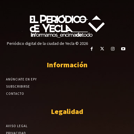
Periódico digital de la ciudad de Yecla © 2026
Información
ANÚNCIATE EN EPY
SUBSCRIBIRSE
CONTACTO
Legalidad
AVISO LEGAL
PRIVACIDAD