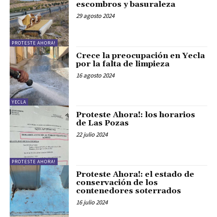
escombros y basuraleza
29 agosto 2024
PROTESTE AHORA!
Crece la preocupación en Yecla
por la falta de limpieza
16 agosto 2024
YECLA
Proteste Ahora!: los horarios
de Las Pozas
22 julio 2024
PROTESTE AHORA!
Proteste Ahora!: el estado de
conservación de los
contenedores soterrados
16 julio 2024