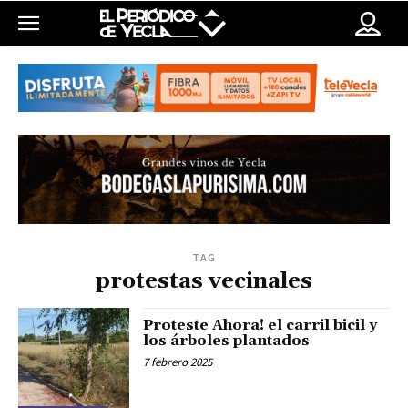
TAG
protestas vecinales
Proteste Ahora! el carril bicil y
los árboles plantados
7 febrero 2025