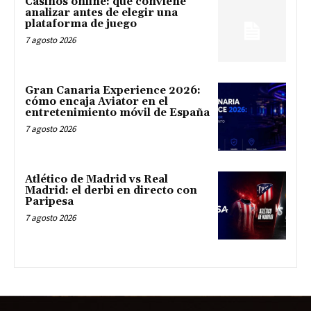
Casinos online: qué conviene
analizar antes de elegir una
plataforma de juego
7 agosto 2026
Gran Canaria Experience 2026:
cómo encaja Aviator en el
entretenimiento móvil de España
7 agosto 2026
Atlético de Madrid vs Real
Madrid: el derbi en directo con
Paripesa
7 agosto 2026