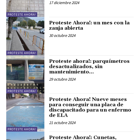
17 diciembre 2024
PROTESTE AHORA!
Proteste Ahora!: un mes con la
zanja abierta
30 octubre 2024
PROTESTE AHORA!
Proteste ahora!: parquímetros
desactualizados, sin
mantenimiento…
29 octubre 2024
PROTESTE AHORA!
Proteste Ahora! Nueve meses
para conseguir una placa de
discapacitado para un enfermo
de ELA
21 octubre 2024
PROTESTE AHORA!
Proteste Ahora!: Cunetas,