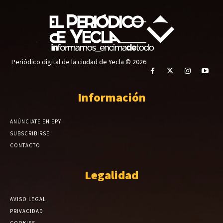
Periódico digital de la ciudad de Yecla © 2026
Información
ANÚNCIATE EN EPY
SUBSCRIBIRSE
CONTACTO
Legalidad
AVISO LEGAL
PRIVACIDAD
COOKIES