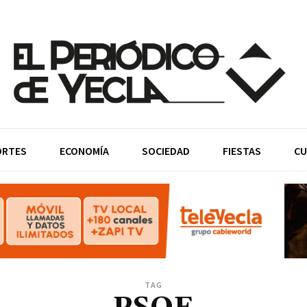
ORTES
ECONOMÍA
SOCIEDAD
FIESTAS
CU
TAG