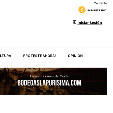
Contacto
USCRÍBETE EPY
Iniciar Sesión
LTURA
PROTESTE AHORA!
OPINIÓN