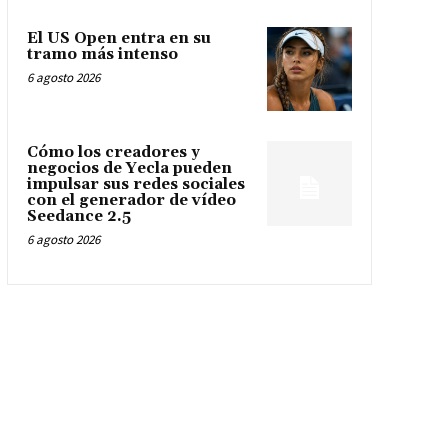
El US Open entra en su
tramo más intenso
6 agosto 2026
Cómo los creadores y
negocios de Yecla pueden
impulsar sus redes sociales
con el generador de vídeo
Seedance 2.5
6 agosto 2026