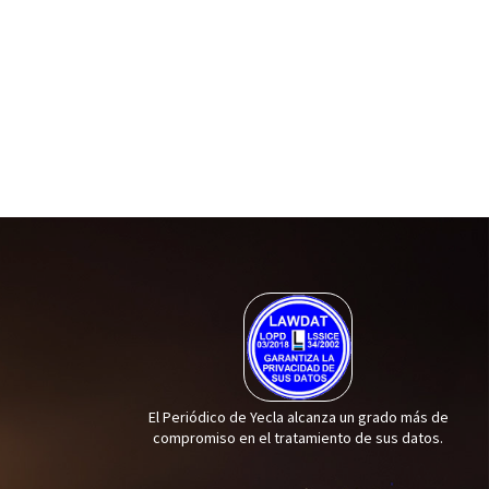
El Periódico de Yecla alcanza un grado más de
compromiso en el tratamiento de sus datos.