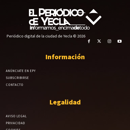
Periódico digital de la ciudad de Yecla © 2026
Información
ANÚNCIATE EN EPY
SUBSCRIBIRSE
CONTACTO
Legalidad
AVISO LEGAL
PRIVACIDAD
COOKIES