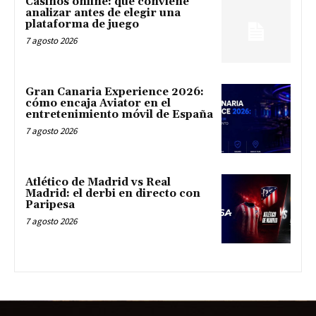
Casinos online: qué conviene
analizar antes de elegir una
plataforma de juego
7 agosto 2026
Gran Canaria Experience 2026:
cómo encaja Aviator en el
entretenimiento móvil de España
7 agosto 2026
Atlético de Madrid vs Real
Madrid: el derbi en directo con
Paripesa
7 agosto 2026