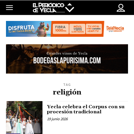
TAG
religión
Yecla celebra el Corpus con su
procesión tradicional
19 junio 2026