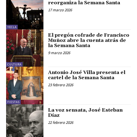
reorganiza la Semana Santa
17 marzo 2026
YECLA
El pregón cofrade de Francisco
Muñoz abre la cuenta atrás de
la Semana Santa
9 marzo 2026
CULTURA
Antonio José Villa presenta el
cartel de la Semana Santa
23 febrero 2026
FIESTAS
La voz sensata, José Esteban
Díaz
22 febrero 2026