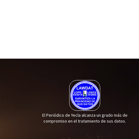
El Periódico de Yecla alcanza un grado más de
compromiso en el tratamiento de sus datos.