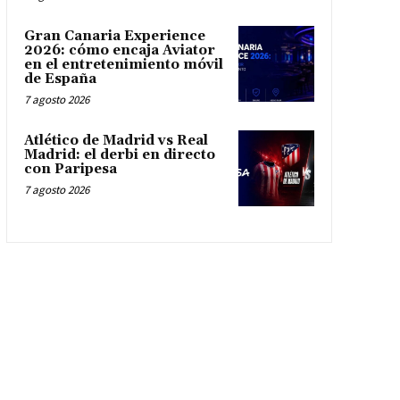
Gran Canaria Experience
2026: cómo encaja Aviator
en el entretenimiento móvil
de España
7 agosto 2026
Atlético de Madrid vs Real
Madrid: el derbi en directo
con Paripesa
7 agosto 2026