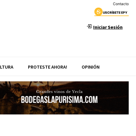
Contacto
USCRÍBETE EPY
Iniciar Sesión
LTURA
PROTESTE AHORA!
OPINIÓN