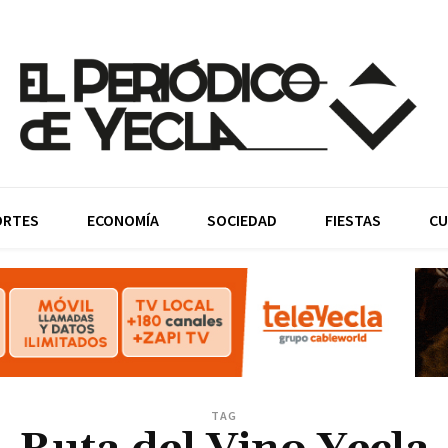
ORTES
ECONOMÍA
SOCIEDAD
FIESTAS
CU
TAG