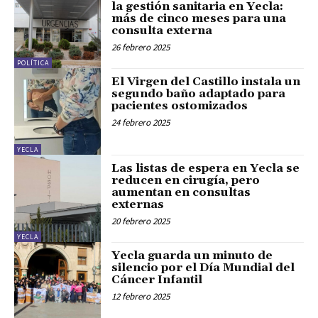
la gestión sanitaria en Yecla:
más de cinco meses para una
consulta externa
26 febrero 2025
POLÍTICA
El Virgen del Castillo instala un
segundo baño adaptado para
pacientes ostomizados
24 febrero 2025
YECLA
Las listas de espera en Yecla se
reducen en cirugía, pero
aumentan en consultas
externas
20 febrero 2025
YECLA
Yecla guarda un minuto de
silencio por el Día Mundial del
Cáncer Infantil
12 febrero 2025