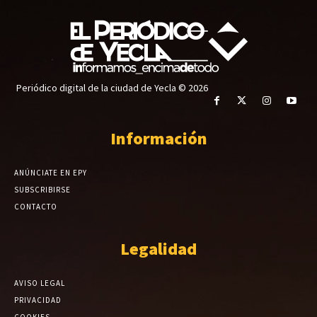
Periódico digital de la ciudad de Yecla © 2026
Información
ANÚNCIATE EN EPY
SUBSCRIBIRSE
CONTACTO
Legalidad
AVISO LEGAL
PRIVACIDAD
COOKIES