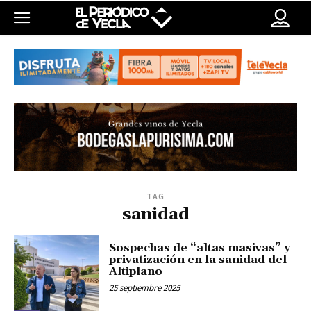
TAG
sanidad
Sospechas de “altas masivas” y
privatización en la sanidad del
Altiplano
25 septiembre 2025