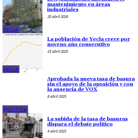
mantenimiento en áreas
industriales
20 abril 2026
YECLA
La población de Yecla crece por
noveno año consecutivo
23 abril 2025
YECLA
Aprobada la nueva tasa de basura
sin el apoyo de la oposición y con
la ausencia de VOX
8 abril 2025
POLÍTICA
La subida de la tasa de basuras
dispara el debate político
4 abril 2025