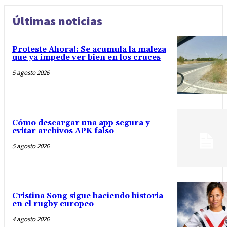
Últimas noticias
Proteste Ahora!: Se acumula la maleza
que ya impede ver bien en los cruces
5 agosto 2026
Cómo descargar una app segura y
evitar archivos APK falso
5 agosto 2026
Cristina Song sigue haciendo historia
en el rugby europeo
4 agosto 2026