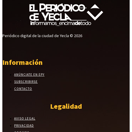
Periódico digital de la ciudad de Yecla © 2026
Información
ANÚNCIATE EN EPY
SUBSCRIBIRSE
CONTACTO
Legalidad
AVISO LEGAL
PRIVACIDAD