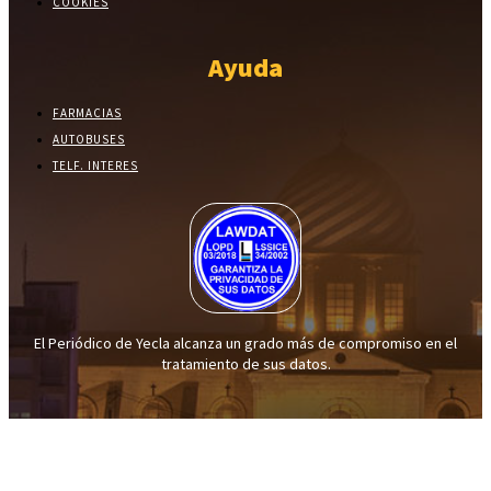
COOKIES
Ayuda
FARMACIAS
AUTOBUSES
TELF. INTERES
El Periódico de Yecla alcanza un grado más de compromiso en el
tratamiento de sus datos.