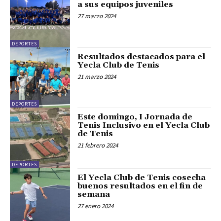
a sus equipos juveniles
27 marzo 2024
DEPORTES
Resultados destacados para el
Yecla Club de Tenis
21 marzo 2024
DEPORTES
Este domingo, I Jornada de
Tenis Inclusivo en el Yecla Club
de Tenis
21 febrero 2024
DEPORTES
El Yecla Club de Tenis cosecha
buenos resultados en el fin de
semana
27 enero 2024