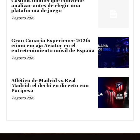
Casinos online: qué conviene
analizar antes de elegir una
plataforma de juego
7 agosto 2026
Gran Canaria Experience 2026:
cómo encaja Aviator en el
entretenimiento móvil de España
7 agosto 2026
Atlético de Madrid vs Real
Madrid: el derbi en directo con
Paripesa
7 agosto 2026