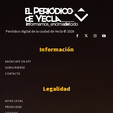
Periódico digital de la ciudad de Yecla © 2026
Información
ANÚNCIATE EN EPY
SUBSCRIBIRSE
CONTACTO
Legalidad
AVISO LEGAL
PRIVACIDAD
COOKIES