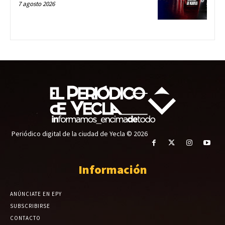
7 agosto 2026
Periódico digital de la ciudad de Yecla © 2026
Información
ANÚNCIATE EN EPY
SUBSCRIBIRSE
CONTACTO