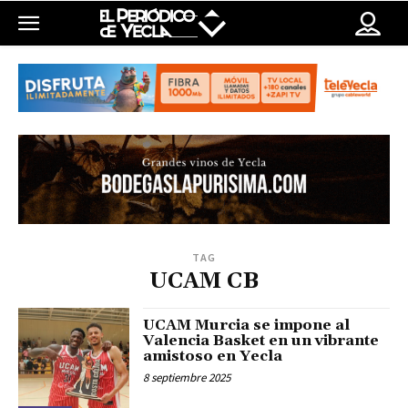
TAG
UCAM CB
UCAM Murcia se impone al
Valencia Basket en un vibrante
amistoso en Yecla
8 septiembre 2025