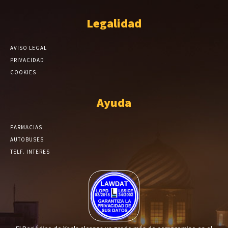
Legalidad
AVISO LEGAL
PRIVACIDAD
COOKIES
Ayuda
FARMACIAS
AUTOBUSES
TELF. INTERES