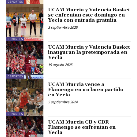
DEPORTES
UCAM Murcia y Valencia Basket
se enfrentan este domingo en
Yecla con entrada gratuita
3 septiembre 2025
DEPORTES
UCAM Murcia y Valencia Basket
inauguran la pretemporada en
Yecla
19 agosto 2025
DEPORTES
UCAM Murcia vence a
Flamengo en un buen partido
en Yecla
5 septiembre 2024
DEPORTES
UCAM Murcia CB y CDR
Flamengo se enfrentan en
Yecla