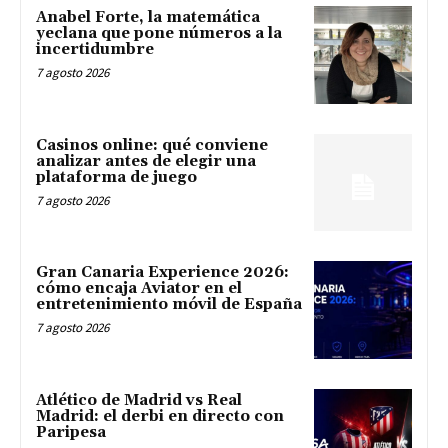
Anabel Forte, la matemática
yeclana que pone números a la
incertidumbre
7 agosto 2026
Casinos online: qué conviene
analizar antes de elegir una
plataforma de juego
7 agosto 2026
Gran Canaria Experience 2026:
cómo encaja Aviator en el
entretenimiento móvil de España
7 agosto 2026
Atlético de Madrid vs Real
Madrid: el derbi en directo con
Paripesa