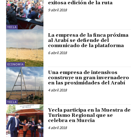
exitosa edición de la ruta
9 abril 2018
YECLA
La empresa de la finca próxima
al Arabí se defiende del
comunicado de la plataforma
6 abril 2018
ECONOMÍA
Una empresa de intensivos
construye un gran invernadero
en las proximidades del Arabí
4 abril 2018
YECLA
Yecla participa en la Muestra de
Turismo Regional que se
celebra en Murcia
4 abril 2018