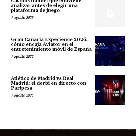
Casinos online: qué conviene
analizar antes de elegir una
plataforma de juego
7 agosto 2026
Gran Canaria Experience 2026:
cómo encaja Aviator en el
entretenimiento móvil de España
7 agosto 2026
Atlético de Madrid vs Real
Madrid: el derbi en directo con
Paripesa
7 agosto 2026