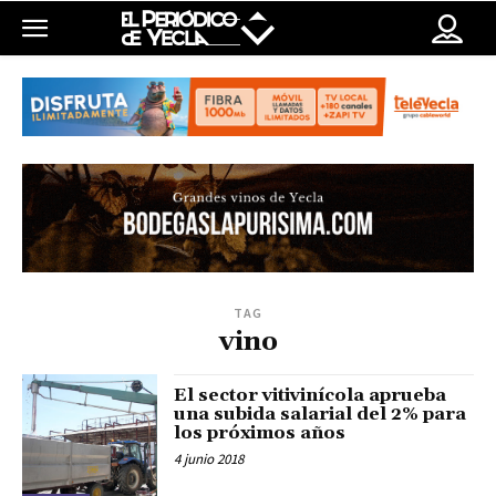
TAG
vino
El sector vitivinícola aprueba
una subida salarial del 2% para
los próximos años
4 junio 2018