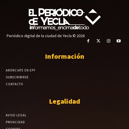
Periódico digital de la ciudad de Yecla © 2026
Información
ANÚNCIATE EN EPY
SUBSCRIBIRSE
CONTACTO
Legalidad
AVISO LEGAL
PRIVACIDAD
COOKIES