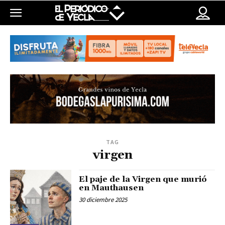
TAG
virgen
El paje de la Virgen que murió
en Mauthausen
30 diciembre 2025