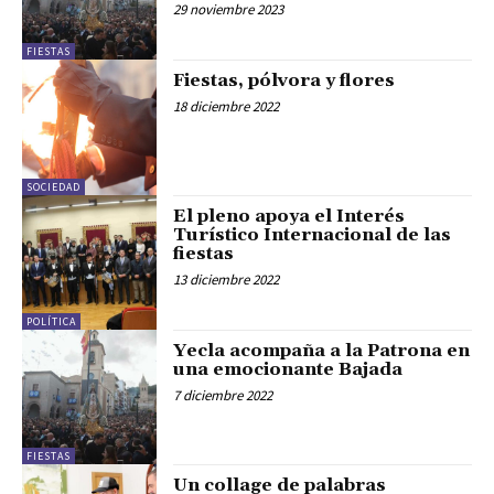
29 noviembre 2023
FIESTAS
Fiestas, pólvora y flores
18 diciembre 2022
SOCIEDAD
El pleno apoya el Interés
Turístico Internacional de las
fiestas
13 diciembre 2022
POLÍTICA
Yecla acompaña a la Patrona en
una emocionante Bajada
7 diciembre 2022
FIESTAS
Un collage de palabras