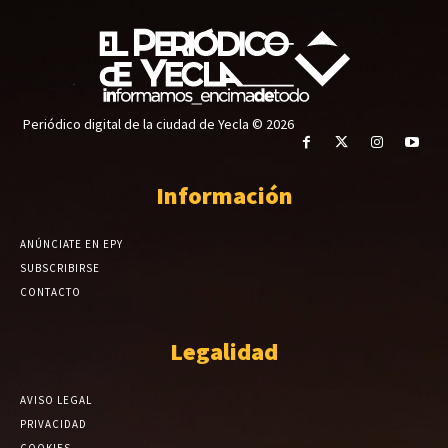
Periódico digital de la ciudad de Yecla © 2026
Información
ANÚNCIATE EN EPY
SUBSCRIBIRSE
CONTACTO
Legalidad
AVISO LEGAL
PRIVACIDAD
COOKIES