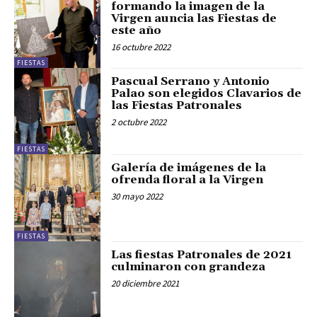
formando la imagen de la
Virgen auncia las Fiestas de
este año
16 octubre 2022
FIESTAS
Pascual Serrano y Antonio
Palao son elegidos Clavarios de
las Fiestas Patronales
2 octubre 2022
FIESTAS
Galería de imágenes de la
ofrenda floral a la Virgen
30 mayo 2022
FIESTAS
Las fiestas Patronales de 2021
culminaron con grandeza
20 diciembre 2021