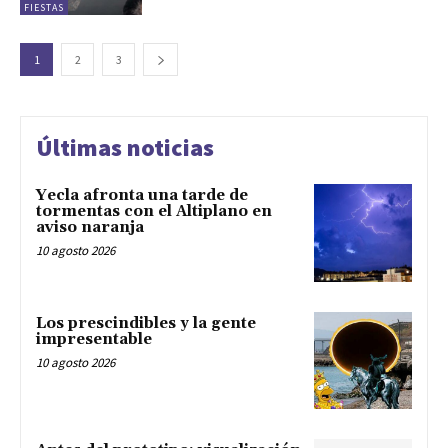
FIESTAS
1
2
3
Últimas noticias
Yecla afronta una tarde de
tormentas con el Altiplano en
aviso naranja
10 agosto 2026
Los prescindibles y la gente
impresentable
10 agosto 2026