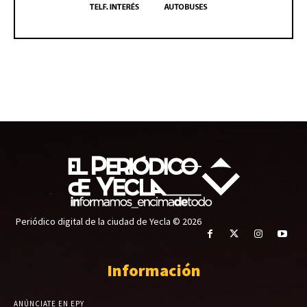
Periódico digital de la ciudad de Yecla © 2026
Información
ANÚNCIATE EN EPY