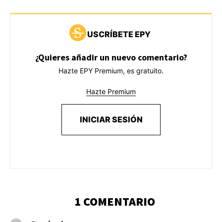
USCRÍBETE EPY
¿Quieres añadir un nuevo comentario?
Hazte EPY Premium, es gratuito.
Hazte Premium
INICIAR SESIÓN
1 COMENTARIO