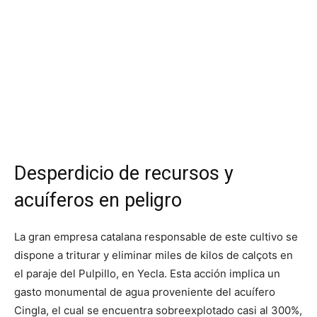
Desperdicio de recursos y
acuíferos en peligro
La gran empresa catalana responsable de este cultivo se
dispone a triturar y eliminar miles de kilos de calçots en
el paraje del Pulpillo, en Yecla. Esta acción implica un
gasto monumental de agua proveniente del acuífero
Cingla, el cual se encuentra sobreexplotado casi al 300%,