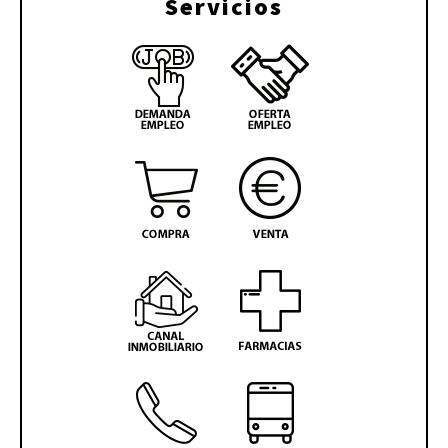
Servicios