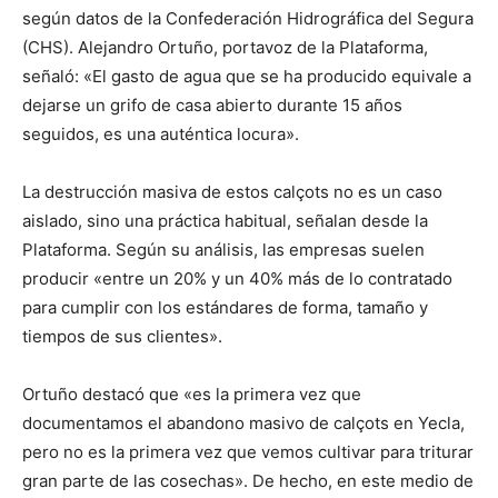
según datos de la Confederación Hidrográfica del Segura
(CHS). Alejandro Ortuño, portavoz de la Plataforma,
señaló: «El gasto de agua que se ha producido equivale a
dejarse un grifo de casa abierto durante 15 años
seguidos, es una auténtica locura».
La destrucción masiva de estos calçots no es un caso
aislado, sino una práctica habitual, señalan desde la
Plataforma. Según su análisis, las empresas suelen
producir «entre un 20% y un 40% más de lo contratado
para cumplir con los estándares de forma, tamaño y
tiempos de sus clientes».
Ortuño destacó que «es la primera vez que
documentamos el abandono masivo de calçots en Yecla,
pero no es la primera vez que vemos cultivar para triturar
gran parte de las cosechas». De hecho, en este medio de