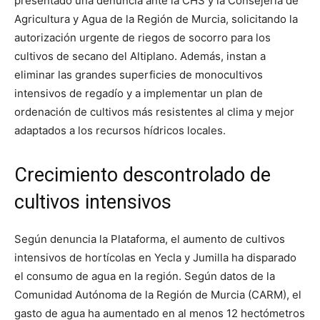
presentado una denuncia ante la CHS y la Consejería de
Agricultura y Agua de la Región de Murcia, solicitando la
autorización urgente de riegos de socorro para los
cultivos de secano del Altiplano. Además, instan a
eliminar las grandes superficies de monocultivos
intensivos de regadío y a implementar un plan de
ordenación de cultivos más resistentes al clima y mejor
adaptados a los recursos hídricos locales.
Crecimiento descontrolado de
cultivos intensivos
Según denuncia la Plataforma, el aumento de cultivos
intensivos de hortícolas en Yecla y Jumilla ha disparado
el consumo de agua en la región. Según datos de la
Comunidad Autónoma de la Región de Murcia (CARM), el
gasto de agua ha aumentado en al menos 12 hectómetros