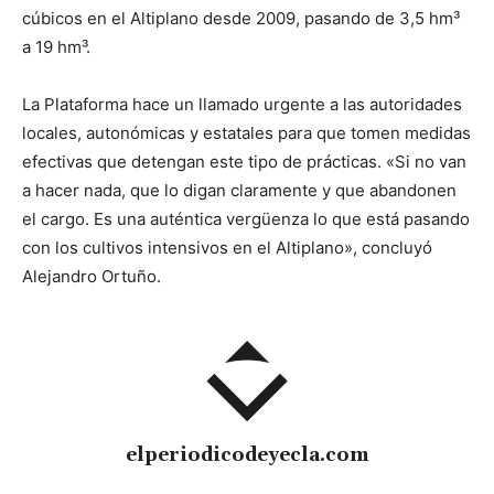
cúbicos en el Altiplano desde 2009, pasando de 3,5 hm³
a 19 hm³.
La Plataforma hace un llamado urgente a las autoridades
locales, autonómicas y estatales para que tomen medidas
efectivas que detengan este tipo de prácticas. «Si no van
a hacer nada, que lo digan claramente y que abandonen
el cargo. Es una auténtica vergüenza lo que está pasando
con los cultivos intensivos en el Altiplano», concluyó
Alejandro Ortuño.
elperiodicodeyecla.com