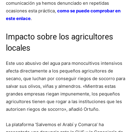
comunicación ya hemos denunciado en repetidas
ocasiones esta práctica,
como se puede comprobar en
este enlace
.
Impacto sobre los agricultores
locales
Este uso abusivo del agua para monocultivos intensivos
afecta directamente a los pequeños agricultores de
secano, que luchan por conseguir riegos de socorro para
salvar sus olivos, viñas y almendros. «Mientras estas
grandes empresas riegan impunemente, los pequeños
agricultores tienen que rogar a las instituciones que les
autoricen riegos de socorro», añadió Ortuño.
La plataforma ‘Salvemos el Arabí y Comarca’ ha