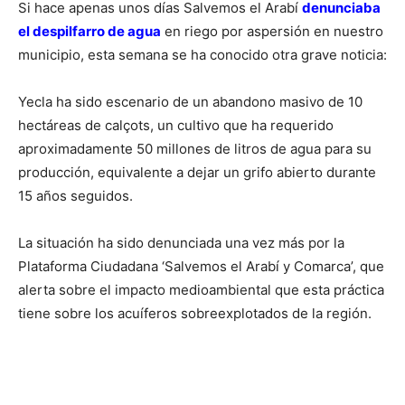
Si hace apenas unos días Salvemos el Arabí
denunciaba
el despilfarro de agua
en riego por aspersión en nuestro
municipio, esta semana se ha conocido otra grave noticia:
Yecla ha sido escenario de un abandono masivo de 10
hectáreas de calçots, un cultivo que ha requerido
aproximadamente 50 millones de litros de agua para su
producción, equivalente a dejar un grifo abierto durante
15 años seguidos.
La situación ha sido denunciada una vez más por la
Plataforma Ciudadana ‘Salvemos el Arabí y Comarca’, que
alerta sobre el impacto medioambiental que esta práctica
tiene sobre los acuíferos sobreexplotados de la región.