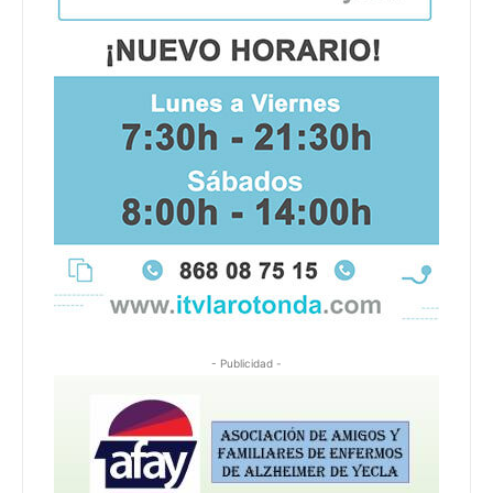
- Publicidad -