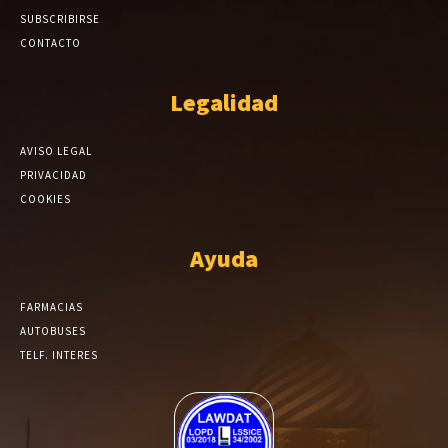
SUBSCRIBIRSE
CONTACTO
Legalidad
AVISO LEGAL
PRIVACIDAD
COOKIES
Ayuda
FARMACIAS
AUTOBUSES
TELF. INTERES