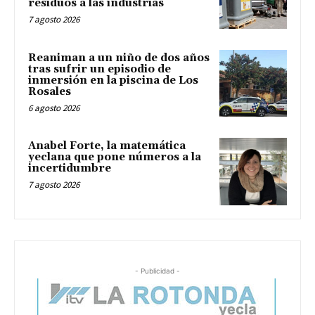
residuos a las industrias
7 agosto 2026
Reaniman a un niño de dos años
tras sufrir un episodio de
inmersión en la piscina de Los
Rosales
6 agosto 2026
Anabel Forte, la matemática
yeclana que pone números a la
incertidumbre
7 agosto 2026
- Publicidad -