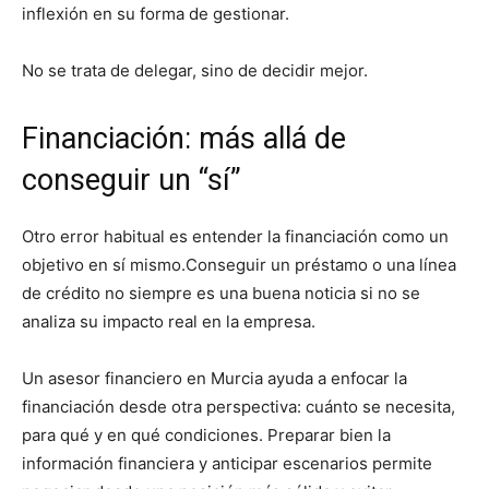
inflexión en su forma de gestionar.
No se trata de delegar, sino de decidir mejor.
Financiación: más allá de
conseguir un “sí”
Otro error habitual es entender la financiación como un
objetivo en sí mismo.Conseguir un préstamo o una línea
de crédito no siempre es una buena noticia si no se
analiza su impacto real en la empresa.
Un asesor financiero en Murcia ayuda a enfocar la
financiación desde otra perspectiva: cuánto se necesita,
para qué y en qué condiciones. Preparar bien la
información financiera y anticipar escenarios permite