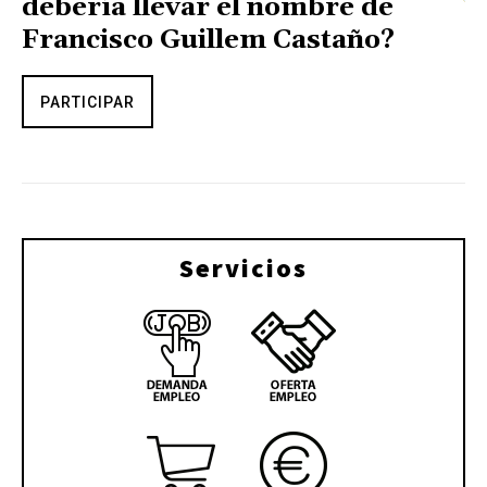
debería llevar el nombre de
Francisco Guillem Castaño?
PARTICIPAR
Servicios