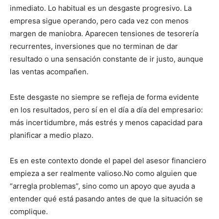
inmediato. Lo habitual es un desgaste progresivo. La
empresa sigue operando, pero cada vez con menos
margen de maniobra. Aparecen tensiones de tesorería
recurrentes, inversiones que no terminan de dar
resultado o una sensación constante de ir justo, aunque
las ventas acompañen.
Este desgaste no siempre se refleja de forma evidente
en los resultados, pero sí en el día a día del empresario:
más incertidumbre, más estrés y menos capacidad para
planificar a medio plazo.
Es en este contexto donde el papel del asesor financiero
empieza a ser realmente valioso.No como alguien que
“arregla problemas”, sino como un apoyo que ayuda a
entender qué está pasando antes de que la situación se
complique.