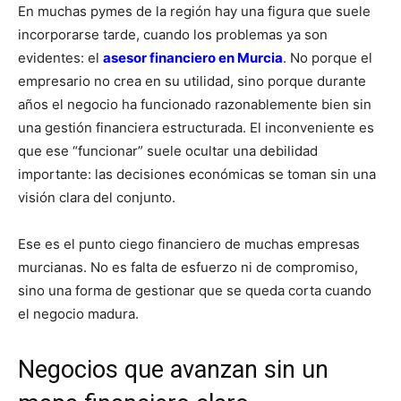
En muchas pymes de la región hay una figura que suele
incorporarse tarde, cuando los problemas ya son
evidentes: el
asesor financiero en Murcia
. No porque el
empresario no crea en su utilidad, sino porque durante
años el negocio ha funcionado razonablemente bien sin
una gestión financiera estructurada. El inconveniente es
que ese “funcionar” suele ocultar una debilidad
importante: las decisiones económicas se toman sin una
visión clara del conjunto.
Ese es el punto ciego financiero de muchas empresas
murcianas. No es falta de esfuerzo ni de compromiso,
sino una forma de gestionar que se queda corta cuando
el negocio madura.
Negocios que avanzan sin un