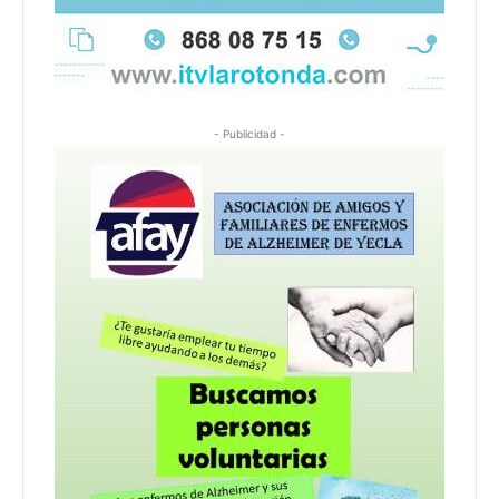
- Publicidad -