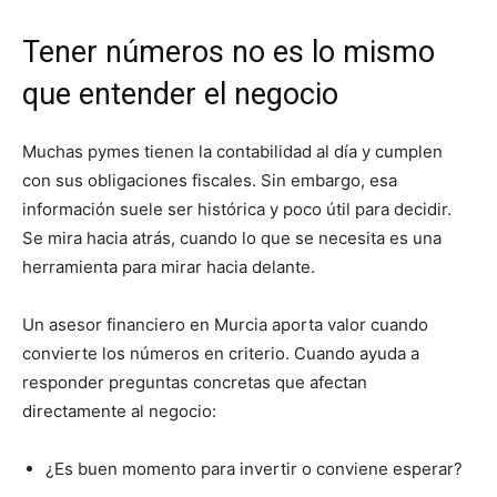
Tener números no es lo mismo
que entender el negocio
Muchas pymes tienen la contabilidad al día y cumplen
con sus obligaciones fiscales. Sin embargo, esa
información suele ser histórica y poco útil para decidir.
Se mira hacia atrás, cuando lo que se necesita es una
herramienta para mirar hacia delante.
Un asesor financiero en Murcia aporta valor cuando
convierte los números en criterio. Cuando ayuda a
responder preguntas concretas que afectan
directamente al negocio:
¿Es buen momento para invertir o conviene esperar?