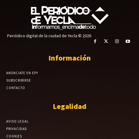
Periódico digital de la ciudad de Yecla © 2026
Información
ANÚNCIATE EN EPY
SUBSCRIBIRSE
CONTACTO
Legalidad
AVISO LEGAL
PRIVACIDAD
COOKIES