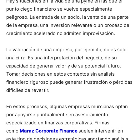
Hay situaciones en la vida de una pyme en las que el
punto ciego financiero se vuelve especialmente
peligroso. La entrada de un socio, la venta de una parte
de la empresa, una inversión relevante o un proceso de
crecimiento acelerado no admiten improvisación.
La valoración de una empresa, por ejemplo, no es solo
una cifra. Es una interpretación del negocio, de su
capacidad de generar valor y de su potencial futuro.
Tomar decisiones en estos contextos sin análisis
financiero riguroso puede generar frustración o pérdidas
difíciles de revertir.
En estos procesos, algunas empresas murcianas optan
por apoyarse puntualmente en asesoramiento
especializado en finanzas corporativas. Firmas
como
Maraz Corporate Finance
suelen intervenir en
este tipo de decisiones estratégicas aportando análisis