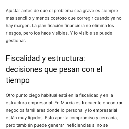
Ajustar antes de que el problema sea grave es siempre
más sencillo y menos costoso que corregir cuando ya no
hay margen. La planificación financiera no elimina los
riesgos, pero los hace visibles. Y lo visible se puede
gestionar.
Fiscalidad y estructura:
decisiones que pesan con el
tiempo
Otro punto ciego habitual está en la fiscalidad y en la
estructura empresarial. En Murcia es frecuente encontrar
negocios familiares donde lo personal y lo empresarial
están muy ligados. Esto aporta compromiso y cercanía,
pero también puede generar ineficiencias si no se