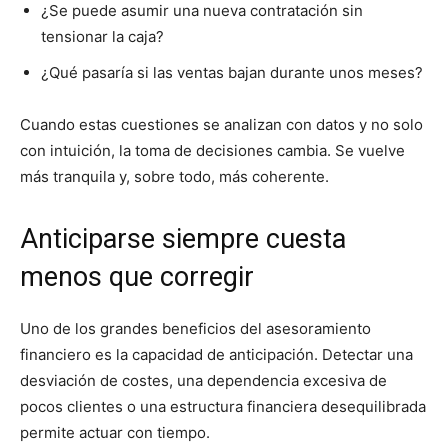
¿Se puede asumir una nueva contratación sin
tensionar la caja?
¿Qué pasaría si las ventas bajan durante unos meses?
Cuando estas cuestiones se analizan con datos y no solo
con intuición, la toma de decisiones cambia. Se vuelve
más tranquila y, sobre todo, más coherente.
Anticiparse siempre cuesta
menos que corregir
Uno de los grandes beneficios del asesoramiento
financiero es la capacidad de anticipación. Detectar una
desviación de costes, una dependencia excesiva de
pocos clientes o una estructura financiera desequilibrada
permite actuar con tiempo.