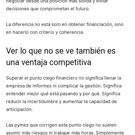
negociar desde una posición más sólida y evitar
decisiones que comprometan el futuro.
La diferencia no está solo en obtener financiación, sino
en hacerlo con criterio y coherencia.
Ver lo que no se ve también es
una ventaja competitiva
Superar el punto ciego financiero no significa llenar la
empresa de informes ni complicar la gestión. Significa
entender mejor qué está pasando y por qué. Significa
reducir la incertidumbre y aumentar la capacidad de
anticipación.
Las pymes que corrigen este punto ciego no suelen
asumir más riesgos ni trabajar más horas. Simplemente