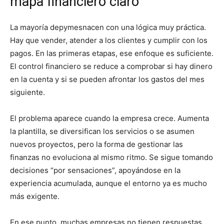
mapa financiero claro
La mayoría depymesnacen con una lógica muy práctica.
Hay que vender, atender a los clientes y cumplir con los
pagos. En las primeras etapas, ese enfoque es suficiente.
El control financiero se reduce a comprobar si hay dinero
en la cuenta y si se pueden afrontar los gastos del mes
siguiente.
El problema aparece cuando la empresa crece. Aumenta
la plantilla, se diversifican los servicios o se asumen
nuevos proyectos, pero la forma de gestionar las
finanzas no evoluciona al mismo ritmo. Se sigue tomando
decisiones “por sensaciones”, apoyándose en la
experiencia acumulada, aunque el entorno ya es mucho
más exigente.
En ese punto, muchas empresas no tienen respuestas