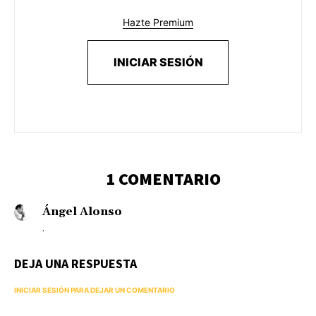
Hazte Premium
INICIAR SESIÓN
1 COMENTARIO
Ángel Alonso
.
DEJA UNA RESPUESTA
INICIAR SESIÓN PARA DEJAR UN COMENTARIO