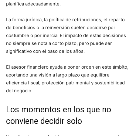
planifica adecuadamente.
La forma jurídica, la política de retribuciones, el reparto
de beneficios o la reinversión suelen decidirse por
costumbre o por inercia. El impacto de estas decisiones
no siempre se nota a corto plazo, pero puede ser
significativo con el paso de los años.
El asesor financiero ayuda a poner orden en este ámbito,
aportando una visión a largo plazo que equilibre
eficiencia fiscal, protección patrimonial y sostenibilidad
del negocio.
Los momentos en los que no
conviene decidir solo