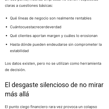
claras a cuestiones básicas:
Qué líneas de negocio son realmente rentables
Cuántocuestacrecerdeverdad
Qué clientes aportan margen y cuáles lo erosionan
Hasta dónde pueden endeudarse sin comprometer la
estabilidad
Los datos existen, pero no se utilizan como herramienta
de decisión.
El desgaste silencioso de no mirar
más allá
El punto ciego financiero rara vez provoca un colapso