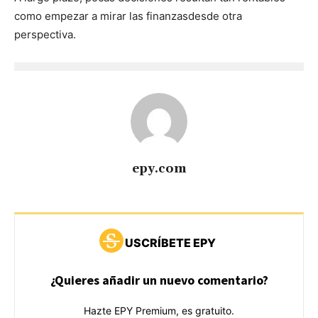
como empezar a mirar las finanzasdesde otra
perspectiva.
epy.com
USCRÍBETE EPY
¿Quieres añadir un nuevo comentario?
Hazte EPY Premium, es gratuito.