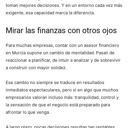
toman mejores decisiones. Y en un entorno cada vez más
exigente, esa capacidad marca la diferencia.
Mirar las finanzas con otros ojos
Para muchas empresas, contar con un asesor financiero
en Murcia supone un cambio de mentalidad. Pasan de
reaccionar a planificar, de intuir a analizar y de sobrevivir
a construir con mayor solidez.
Ese cambio no siempre se traduce en resultados
inmediatos espectaculares, pero sí en algo que muchos
empresarios valoran incluso más: tranquilidad, control y
la sensación de que el negocio está preparado para
afrontar lo que venga.
A largo plazo, pocas decisiones resultan tan rentables