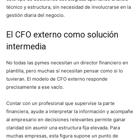
técnico y estructura, sin necesidad de involucrarse en la
gestión diaria del negocio.
El CFO externo como solución
intermedia
No todas las pymes necesitan un director financiero en
plantilla, pero muchas sí necesitan pensar como si lo
tuvieran. El modelo de CFO externo responde
precisamente a ese vacío.
Contar con un profesional que supervise la parte
financiera, ayude a interpretar la información y acompañe
al empresario en decisiones relevantes permite ganar
claridad sin asumir una estructura fija elevada. Para
muchas empresas, esta figura supone un punto de