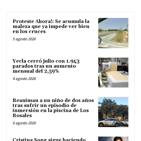
Proteste Ahora!: Se acumula la
maleza que ya impede ver bien
en los cruces
5 agosto 2026
Yecla cerró julio con 1.943
parados tras un aumento
mensual del 2,59%
4 agosto 2026
Reaniman a un niño de dos años
tras sufrir un episodio de
inmersión en la piscina de Los
Rosales
6 agosto 2026
Cristina Song sigue haciendo