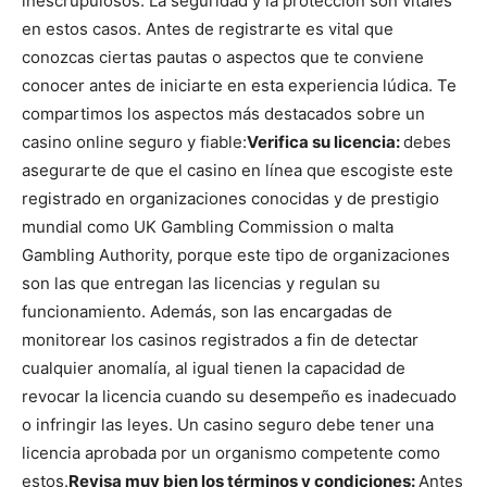
inescrupulosos. La seguridad y la protección son vitales
en estos casos. Antes de registrarte es vital que
conozcas ciertas pautas o aspectos que te conviene
conocer antes de iniciarte en esta experiencia lúdica. Te
compartimos los aspectos más destacados sobre un
casino online seguro y fiable:
Verifica su licencia:
debes
asegurarte de que el casino en línea que escogiste este
registrado en organizaciones conocidas y de prestigio
mundial como UK Gambling Commission o malta
Gambling Authority, porque este tipo de organizaciones
son las que entregan las licencias y regulan su
funcionamiento. Además, son las encargadas de
monitorear los casinos registrados a fin de detectar
cualquier anomalía, al igual tienen la capacidad de
revocar la licencia cuando su desempeño es inadecuado
o infringir las leyes. Un casino seguro debe tener una
licencia aprobada por un organismo competente como
estos.
Revisa muy bien los términos y condiciones:
Antes