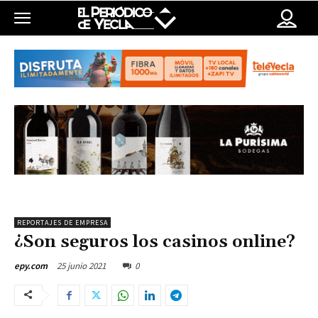
REPORTAJES DE EMPRESA
¿Son seguros los casinos online?
25 junio 2021
0
epy.com