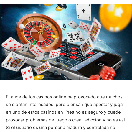
El auge de los casinos online ha provocado que muchos
se sientan interesados, pero piensan que apostar y jugar
en uno de estos casinos en línea no es seguro y puede
provocar problemas de juego o crear adicción y no es así.
Si el usuario es una persona madura y controlada no