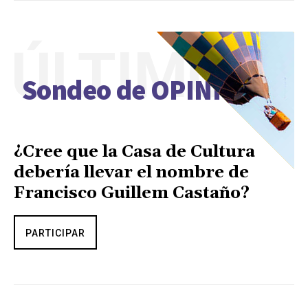
ÚLTIMO
Sondeo de OPINIÓN
¿Cree que la Casa de Cultura
debería llevar el nombre de
Francisco Guillem Castaño?
PARTICIPAR