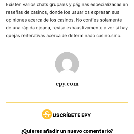
Existen varios chats grupales y páginas especializadas en
reseñas de casinos, donde los usuarios expresan sus
opiniones acerca de los casinos. No confíes solamente
de una rápida ojeada, revisa exhaustivamente a ver si hay
quejas reiterativas acerca de determinado casino.sino.
epy.com
USCRÍBETE EPY
¿Quieres añadir un nuevo comentario?