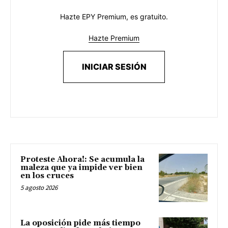
Hazte EPY Premium, es gratuito.
Hazte Premium
INICIAR SESIÓN
Proteste Ahora!: Se acumula la
maleza que ya impide ver bien
en los cruces
5 agosto 2026
La oposición pide más tiempo