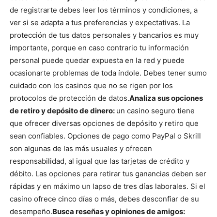
de registrarte debes leer los términos y condiciones, a
ver si se adapta a tus preferencias y expectativas. La
protección de tus datos personales y bancarios es muy
importante, porque en caso contrario tu información
personal puede quedar expuesta en la red y puede
ocasionarte problemas de toda índole. Debes tener sumo
cuidado con los casinos que no se rigen por los
protocolos de protección de datos.
Analiza sus opciones
de retiro y depósito de dinero:
un casino seguro tiene
que ofrecer diversas opciones de depósito y retiro que
sean confiables. Opciones de pago como PayPal o Skrill
son algunas de las más usuales y ofrecen
responsabilidad, al igual que las tarjetas de crédito y
débito. Las opciones para retirar tus ganancias deben ser
rápidas y en máximo un lapso de tres días laborales. Si el
casino ofrece cinco días o más, debes desconfiar de su
desempeño.
Busca reseñas y opiniones de amigos: