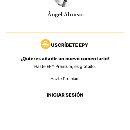
Ángel Alonso
USCRÍBETE EPY
¿Quieres añadir un nuevo comentario?
Hazte EPY Premium, es gratuito.
Hazte Premium
INICIAR SESIÓN