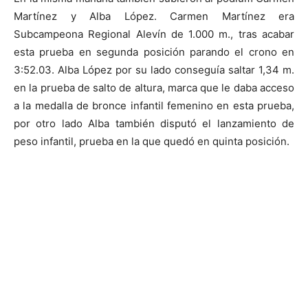
Martínez y Alba López.
Carmen Martínez era
Subcampeona Regional Alevín de 1.000 m.
, tras acabar
esta prueba en segunda posición parando el crono en
3:52.03.
Alba López
por su lado conseguía saltar 1,34 m.
en la prueba de
salto de altura
, marca que le daba acceso
a la
medalla de bronce infantil femenino
en esta prueba,
por otro lado Alba también disputó el lanzamiento de
peso infantil, prueba en la que quedó en quinta posición.