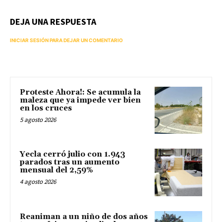
DEJA UNA RESPUESTA
INICIAR SESIÓN PARA DEJAR UN COMENTARIO
Proteste Ahora!: Se acumula la
maleza que ya impede ver bien
en los cruces
5 agosto 2026
Yecla cerró julio con 1.943
parados tras un aumento
mensual del 2,59%
4 agosto 2026
Reaniman a un niño de dos años