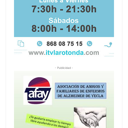
- Publicidad -