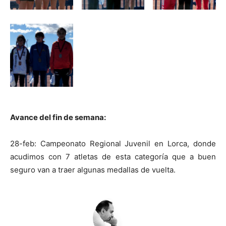
Avance del fin de semana:
28-feb:
Campeonato Regional Juvenil en Lorca, donde
acudimos con 7 atletas de esta categoría que a buen
seguro van a traer algunas medallas de vuelta.