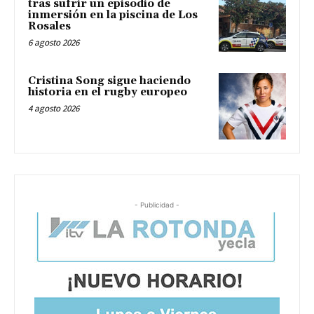
tras sufrir un episodio de
inmersión en la piscina de Los
Rosales
6 agosto 2026
Cristina Song sigue haciendo
historia en el rugby europeo
4 agosto 2026
- Publicidad -