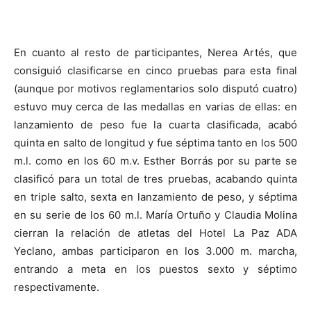
En cuanto al resto de participantes, Nerea Artés, que
consiguió clasificarse en cinco pruebas para esta final
(aunque por motivos reglamentarios solo disputó cuatro)
estuvo muy cerca de las medallas en varias de ellas: en
lanzamiento de peso fue la cuarta clasificada, acabó
quinta en salto de longitud y fue séptima tanto en los 500
m.l. como en los 60 m.v. Esther Borrás por su parte se
clasificó para un total de tres pruebas, acabando quinta
en triple salto, sexta en lanzamiento de peso, y séptima
en su serie de los 60 m.l. María Ortuño y Claudia Molina
cierran la relación de atletas del Hotel La Paz ADA
Yeclano, ambas participaron en los 3.000 m. marcha,
entrando a meta en los puestos sexto y séptimo
respectivamente.