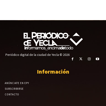
Periódico digital de la ciudad de Yecla © 2026
Información
ANÚNCIATE EN EPY
SUBSCRIBIRSE
CONTACTO