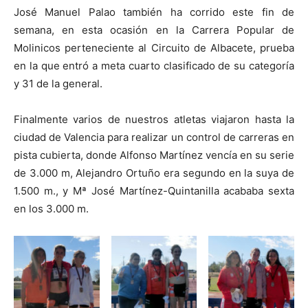
José Manuel Palao también ha corrido este fin de
semana, en esta ocasión en la Carrera Popular de
Molinicos perteneciente al Circuito de Albacete, prueba
en la que entró a meta cuarto clasificado de su categoría
y 31 de la general.
Finalmente varios de nuestros atletas viajaron hasta la
ciudad de Valencia para realizar un control de carreras en
pista cubierta, donde Alfonso Martínez vencía en su serie
de 3.000 m, Alejandro Ortuño era segundo en la suya de
1.500 m., y Mª José Martínez-Quintanilla acababa sexta
en los 3.000 m.