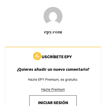
epy.com
USCRÍBETE EPY
¿Quieres añadir un nuevo comentario?
Hazte EPY Premium, es gratuito.
Hazte Premium
INICIAR SESIÓN