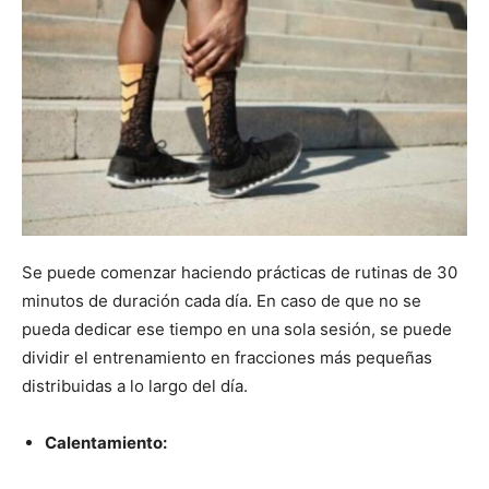
Se puede comenzar haciendo prácticas de rutinas de 30
minutos de duración cada día. En caso de que no se
pueda dedicar ese tiempo en una sola sesión, se puede
dividir el entrenamiento en fracciones más pequeñas
distribuidas a lo largo del día.
Calentamiento: