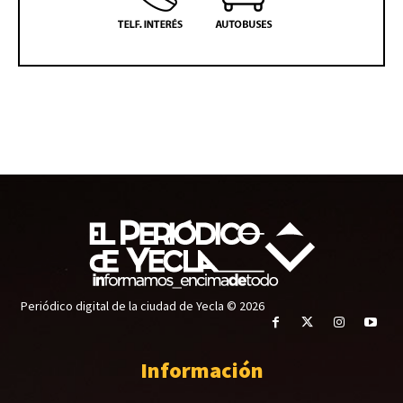
Periódico digital de la ciudad de Yecla © 2026
Información