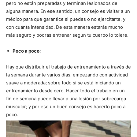
pero no están preparadas y terminan lesionados de
alguna manera. En ese sentido, un consejo es visitar a un
médico para que garantice si puedes o no ejercitarte, y
con cuánta intensidad. De esta manera estarás mucho
más seguro y podrás entrenar según tu cuerpo lo tolere.
Poco a poco:
Hay que distribuir el trabajo de entrenamiento a través de
la semana durante varios días, empezando con actividad
suave a moderada; sobre todo si se está iniciando un
entrenamiento desde cero. Hacer todo el trabajo en un
fin de semana puede llevar a una lesión por sobrecarga
muscular; y por eso un buen consejo es hacerlo poco a
poco.