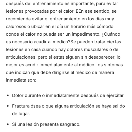
después del entrenamiento es importante, para evitar
lesiones provocadas por el calor. E
En ese sentido, se
recomienda evitar el entrenamiento en los días muy
calurosos o ubicar en el día un horario más cómodo
donde el calor no pueda ser un impedimento.
¿Cuándo
es necesario acudir al médico?
Se pueden tratar ciertas
lesiones en casa cuando hay dolores musculares o de
articulaciones, pero si estas siguen sin desaparecer, lo
mejor es acudir inmediatamente al médico.
Los síntomas
que indican que debe dirigirse al médico de manera
inmediata son:
Dolor durante o inmediatamente después de ejercitar.
Fractura ósea o que alguna articulación se haya salido
de lugar.
Si una lesión presenta sangrado.