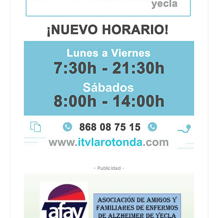
- Publicidad -