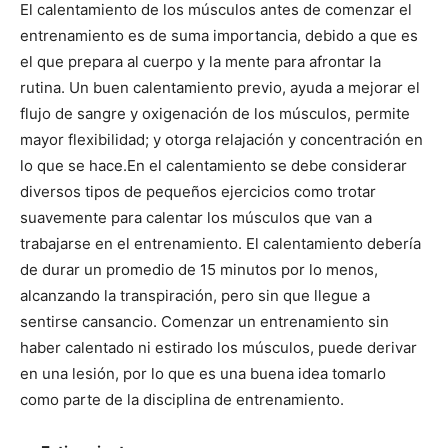
El calentamiento de los músculos antes de comenzar el
entrenamiento es de suma importancia, debido a que es
el que prepara al cuerpo y la mente para afrontar la
rutina. Un buen calentamiento previo, ayuda a mejorar el
flujo de sangre y oxigenación de los músculos, permite
mayor flexibilidad; y otorga relajación y concentración en
lo que se hace.
En el calentamiento se debe considerar
diversos tipos de pequeños ejercicios como trotar
suavemente para calentar los músculos que van a
trabajarse en el entrenamiento. El calentamiento debería
de durar un promedio de 15 minutos por lo menos,
alcanzando la transpiración, pero sin que llegue a
sentirse cansancio. Comenzar un entrenamiento sin
haber calentado ni estirado los músculos, puede derivar
en una lesión, por lo que es una buena idea tomarlo
como parte de la disciplina de entrenamiento.