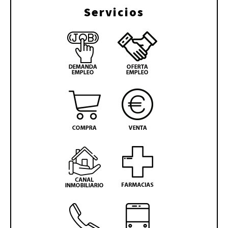
Servicios