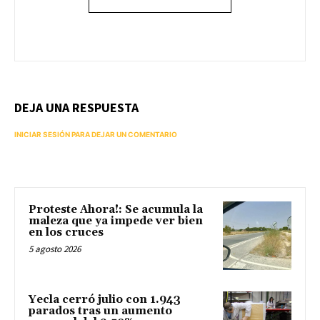
DEJA UNA RESPUESTA
INICIAR SESIÓN PARA DEJAR UN COMENTARIO
Proteste Ahora!: Se acumula la
maleza que ya impede ver bien
en los cruces
5 agosto 2026
Yecla cerró julio con 1.943
parados tras un aumento