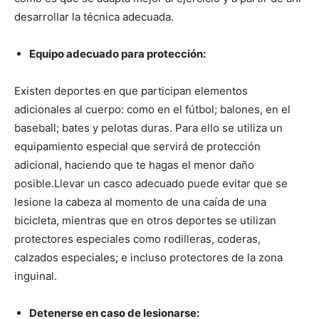
desarrollar la técnica adecuada.
Equipo adecuado para protección:
Existen deportes en que participan elementos
adicionales al cuerpo: como en el fútbol; balones, en el
baseball; bates y pelotas duras. Para ello se utiliza un
equipamiento especial que servirá de protección
adicional, haciendo que te hagas el menor daño
posible.
Llevar un casco adecuado puede evitar que se
lesione la cabeza al momento de una caída de una
bicicleta, mientras que en otros deportes se utilizan
protectores especiales como rodilleras, coderas,
calzados especiales; e incluso protectores de la zona
inguinal.
Detenerse en caso de lesionarse: