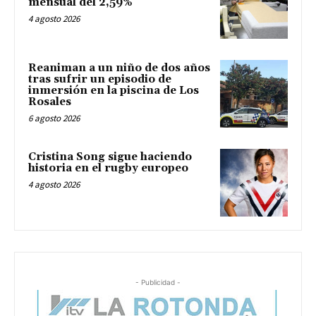
mensual del 2,59%
4 agosto 2026
Reaniman a un niño de dos años
tras sufrir un episodio de
inmersión en la piscina de Los
Rosales
6 agosto 2026
Cristina Song sigue haciendo
historia en el rugby europeo
4 agosto 2026
- Publicidad -