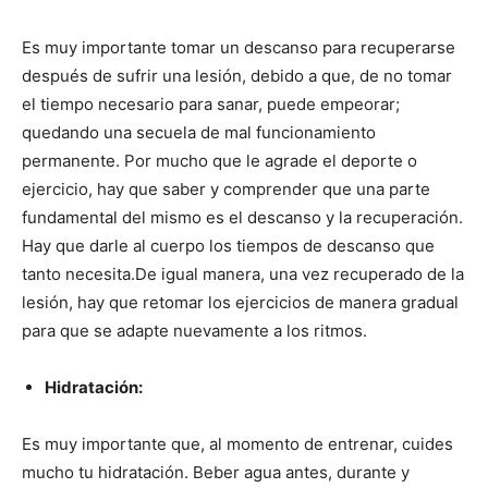
Es muy importante tomar un descanso para recuperarse
después de sufrir una lesión, debido a que, de no tomar
el tiempo necesario para sanar, puede empeorar;
quedando una secuela de mal funcionamiento
permanente. Por mucho que le agrade el deporte o
ejercicio, hay que saber y comprender que una parte
fundamental del mismo es el descanso y la recuperación.
Hay que darle al cuerpo los tiempos de descanso que
tanto necesita.
De igual manera, una vez recuperado de la
lesión, hay que retomar los ejercicios de manera gradual
para que se adapte nuevamente a los ritmos.
Hidratación:
Es muy importante que, al momento de entrenar, cuides
mucho tu hidratación. Beber agua antes, durante y