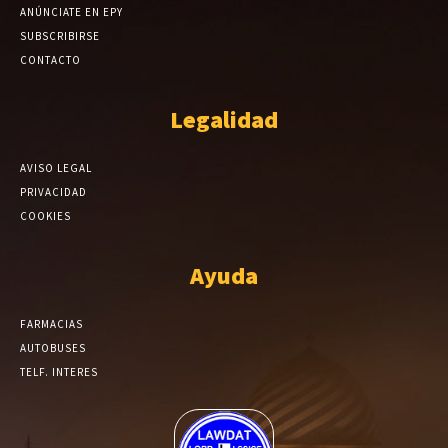
ANÚNCIATE EN EPY
SUBSCRIBIRSE
CONTACTO
Legalidad
AVISO LEGAL
PRIVACIDAD
COOKIES
Ayuda
FARMACIAS
AUTOBUSES
TELF. INTERES