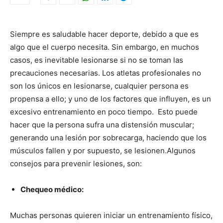
Siempre es saludable hacer deporte, debido a que es
algo que el cuerpo necesita. Sin embargo, en muchos
casos, es inevitable lesionarse si no se toman las
precauciones necesarias.
Los atletas profesionales no
son los únicos en lesionarse, cualquier persona es
propensa a ello; y uno de los factores que influyen, es un
excesivo entrenamiento en poco tiempo. Esto puede
hacer que la persona sufra una distensión muscular;
generando una lesión por sobrecarga, haciendo que los
músculos fallen y por supuesto, se lesionen.
Algunos
consejos para prevenir lesiones, son:
Chequeo médico:
Muchas personas quieren iniciar un entrenamiento físico,