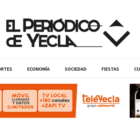
ORTES
ECONOMÍA
SOCIEDAD
FIESTAS
CU