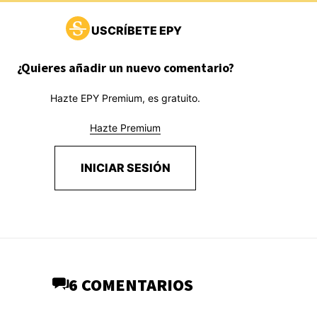
USCRÍBETE EPY
¿Quieres añadir un nuevo comentario?
Hazte EPY Premium, es gratuito.
Hazte Premium
INICIAR SESIÓN
6 COMENTARIOS