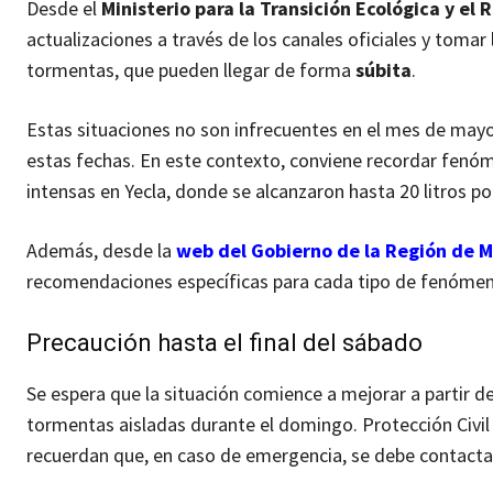
Desde el
Ministerio para la Transición Ecológica y el
actualizaciones a través de los canales oficiales y tomar
tormentas, que pueden llegar de forma
súbita
.
Estas situaciones no son infrecuentes en el mes de may
estas fechas. En este contexto, conviene recordar fenóm
intensas en Yecla, donde se alcanzaron hasta 20 litros 
Además, desde la
web del Gobierno de la Región de M
recomendaciones específicas para cada tipo de fenómen
Precaución hasta el final del sábado
Se espera que la situación comience a mejorar a partir 
tormentas aisladas durante el domingo. Protección Civil
recuerdan que, en caso de emergencia, se debe contacta