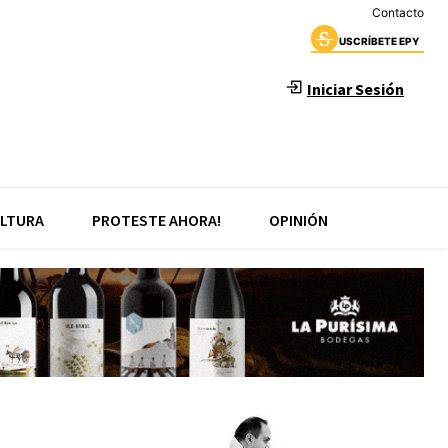
Contacto
USCRÍBETE EPY
Iniciar Sesión
LTURA
PROTESTE AHORA!
OPINIÓN