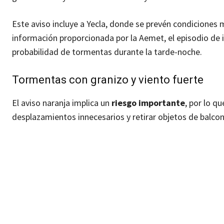
Este aviso incluye a Yecla, donde se prevén condiciones
información proporcionada por la Aemet, el episodio de i
probabilidad de tormentas durante la tarde-noche.
Tormentas con granizo y viento fuerte
El aviso naranja implica un
riesgo importante
, por lo q
desplazamientos innecesarios y retirar objetos de balcon