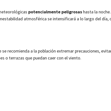
 meteorológicas
potencialmente peligrosas
hasta la noche.
nestabilidad atmosférica se intensificará a lo largo del día,
ue se recomienda a la población extremar precauciones, evita
es o terrazas que puedan caer con el viento.