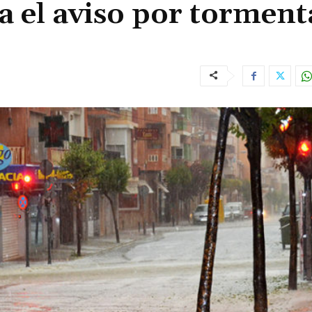
a el aviso por torment