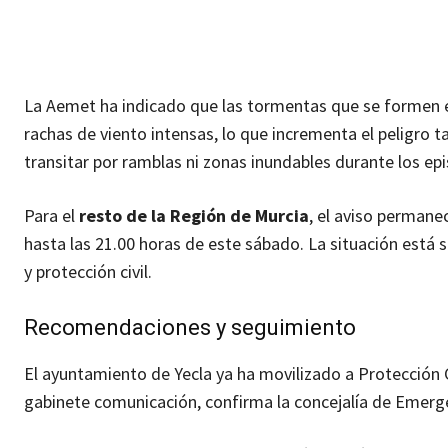
La Aemet ha indicado que las tormentas que se formen
rachas de viento intensas, lo que incrementa el peligro
transitar por ramblas ni zonas inundables durante los epi
Para el
resto de la Región de Murcia
, el aviso permane
hasta las 21.00 horas de este sábado. La situación está
y protección civil.
Recomendaciones y seguimiento
El ayuntamiento de Yecla ya ha movilizado a Protección C
gabinete comunicación, confirma la concejalía de Emerg