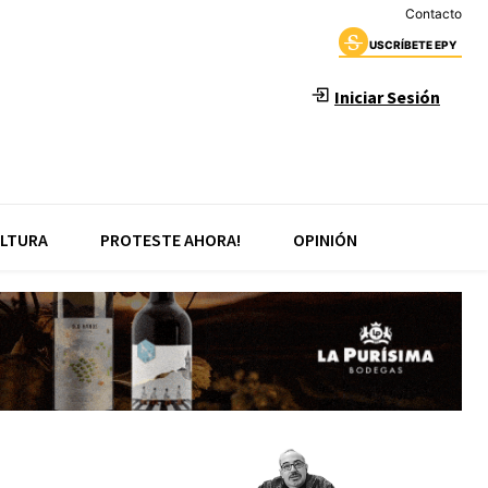
Contacto
USCRÍBETE EPY
Iniciar Sesión
LTURA
PROTESTE AHORA!
OPINIÓN