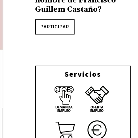
nombre de Francisco
Guillem Castaño?
PARTICIPAR
Servicios