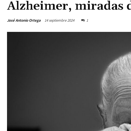
Alzheimer, miradas 
José Antonio Ortega
14 septiembre 2024
1