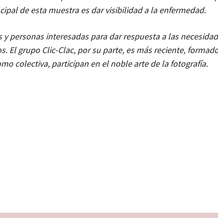
ncipal de esta muestra es dar visibilidad a la enfermedad.
s y personas interesadas para dar respuesta a las necesidad
os. El grupo Clic-Clac, por su parte, es más reciente, formad
o colectiva, participan en el noble arte de la fotografía.