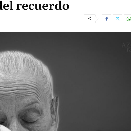
del recuerdo