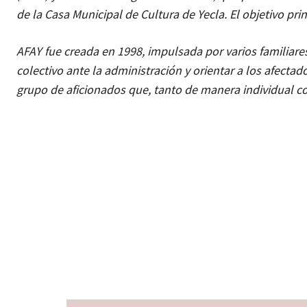
de la Casa Municipal de Cultura de Yecla. El objetivo pri
AFAY fue creada en 1998, impulsada por varios familiare
colectivo ante la administración y orientar a los afectad
grupo de aficionados que, tanto de manera individual com