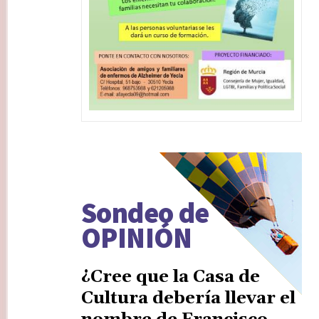
Sondeo de
OPINIÓN
¿Cree que la Casa de
Cultura debería llevar el