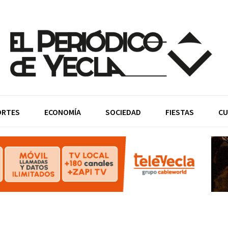
ORTES
ECONOMÍA
SOCIEDAD
FIESTAS
CU