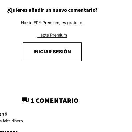
¿Quieres añadir un nuevo comentario?
Hazte EPY Premium, es gratuito.
Hazte Premium
INICIAR SESIÓN
1 COMENTARIO
936
a falta dinero