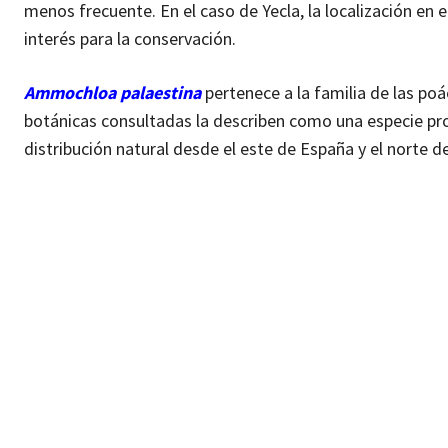
menos frecuente. En el caso de Yecla, la localización en 
interés para la conservación.
Ammochloa palaestina
pertenece a la familia de las po
botánicas consultadas la describen como una especie pro
distribución natural desde el este de España y el norte de