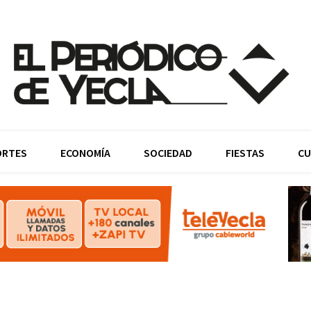
ORTES
ECONOMÍA
SOCIEDAD
FIESTAS
CU