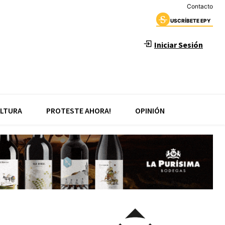
Contacto
USCRÍBETE EPY
Iniciar Sesión
LTURA
PROTESTE AHORA!
OPINIÓN