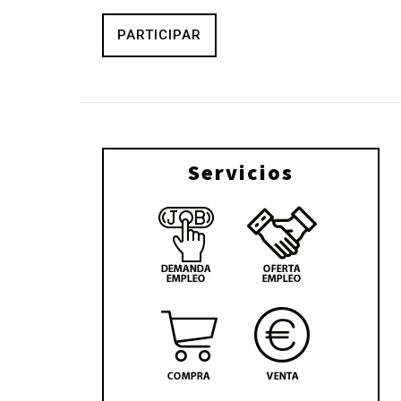
PARTICIPAR
Servicios