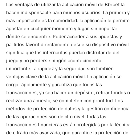
Las ventajas de utilizar la aplicación móvil de Bbrbet la
hacen indispensable para muchos usuarios. La primera y
más importante es la comodidad: la aplicación le permite
apostar en cualquier momento y lugar, sin importar
dónde se encuentre. Poder acceder a sus apuestas y
partidos favorit directamente desde su dispositivo móvil
significa que los internautas puedan disfrutar de del
juego y no perderse ningún acontecimiento
importante.
La rapidez y la seguridad son también
ventajas clave de la aplicación móvil. La aplicación se
carga rápidamente y garantiza que todas las
transacciones, ya sea hacer un depósito, retirar fondos o
realizar una apuesta, se completen con prontitud. Los
métodos de protección de datos y la gestión confidencial
de las operaciones son de alto nivel: todas las
transacciones financieras están protegidas por la técnica
de cifrado más avanzada, que garantice la protección de