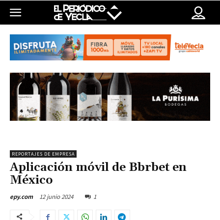
REPORTAJES DE EMPRESA
Aplicación móvil de Bbrbet en
México
12 junio 2024
1
epy.com