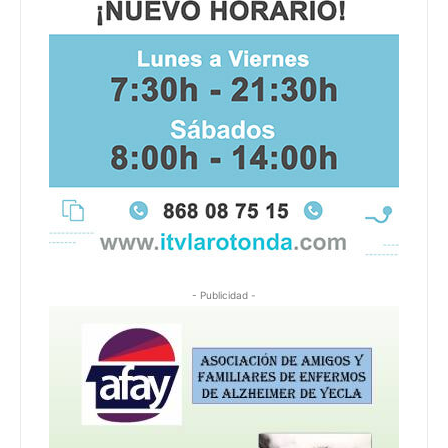
- Publicidad -