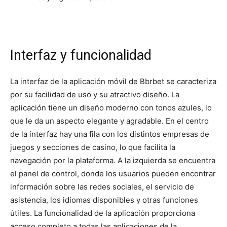
Interfaz y funcionalidad
La interfaz de la aplicación móvil de Bbrbet se caracteriza
por su facilidad de uso y su atractivo diseño. La
aplicación tiene un diseño moderno con tonos azules, lo
que le da un aspecto elegante y agradable. En el centro
de la interfaz hay una fila con los distintos empresas de
juegos y secciones de casino, lo que facilita la
navegación por la plataforma. A la izquierda se encuentra
el panel de control, donde los usuarios pueden encontrar
información sobre las redes sociales, el servicio de
asistencia, los idiomas disponibles y otras funciones
útiles.
La funcionalidad de la aplicación proporciona
acceso completo a todas las aplicaciones de la