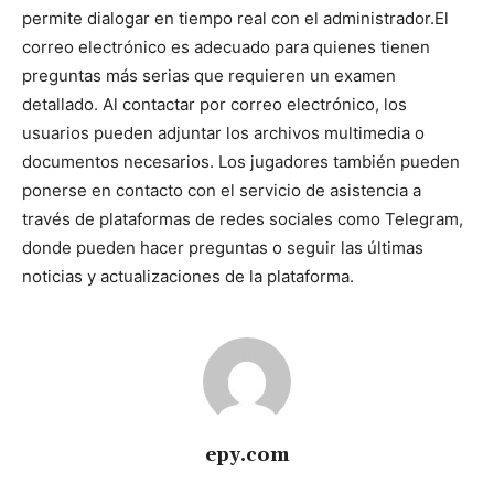
permite dialogar en tiempo real con el administrador.
El
correo electrónico es adecuado para quienes tienen
preguntas más serias que requieren un examen
detallado. Al contactar por correo electrónico, los
usuarios pueden adjuntar los archivos multimedia o
documentos necesarios. Los jugadores también pueden
ponerse en contacto con el servicio de asistencia a
través de plataformas de redes sociales como Telegram,
donde pueden hacer preguntas o seguir las últimas
noticias y actualizaciones de la plataforma.
epy.com