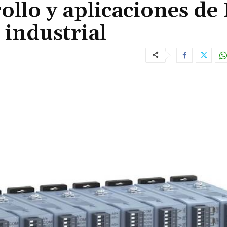
ollo y aplicaciones de
 industrial