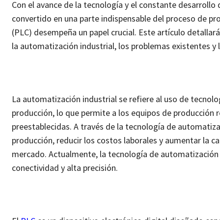
Con el avance de la tecnología y el constante desarrollo 
convertido en una parte indispensable del proceso de p
(PLC) desempeña un papel crucial. Este artículo detallará 
la automatización industrial, los problemas existentes y 
La automatización industrial se refiere al uso de tecnol
producción, lo que permite a los equipos de producción 
preestablecidas. A través de la tecnología de automatiza
producción, reducir los costos laborales y aumentar la ca
mercado. Actualmente, la tecnología de automatización i
conectividad y alta precisión.