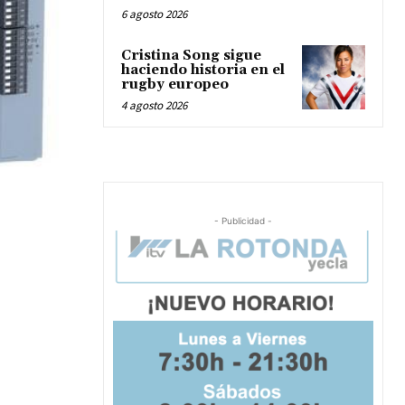
6 agosto 2026
Cristina Song sigue
haciendo historia en el
rugby europeo
4 agosto 2026
- Publicidad -