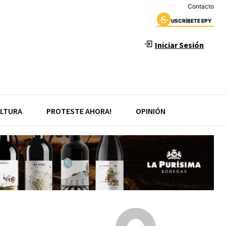
Contacto
USCRÍBETE EPY
Iniciar Sesión
LTURA
PROTESTE AHORA!
OPINIÓN