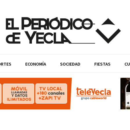
ORTES
ECONOMÍA
SOCIEDAD
FIESTAS
CU