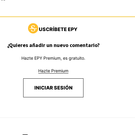
USCRÍBETE EPY
¿Quieres añadir un nuevo comentario?
Hazte EPY Premium, es gratuito.
Hazte Premium
INICIAR SESIÓN