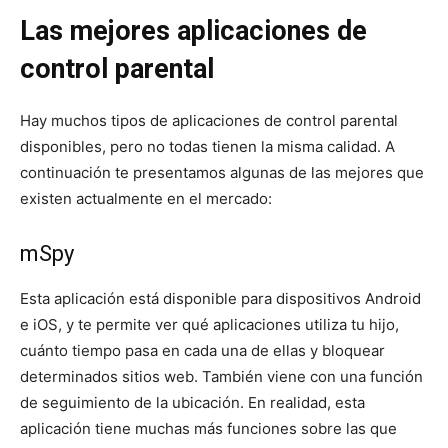
Las mejores aplicaciones de
control parental
Hay muchos tipos de aplicaciones de control parental
disponibles, pero no todas tienen la misma calidad. A
continuación te presentamos algunas de las mejores que
existen actualmente en el mercado:
mSpy
Esta aplicación está disponible para dispositivos Android
e iOS, y te permite ver qué aplicaciones utiliza tu hijo,
cuánto tiempo pasa en cada una de ellas y bloquear
determinados sitios web. También viene con una función
de seguimiento de la ubicación. En realidad, esta
aplicación tiene muchas más funciones sobre las que