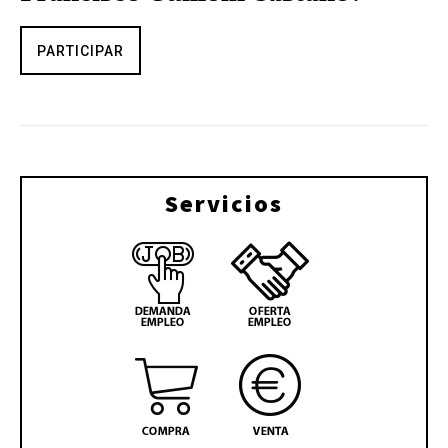
PARTICIPAR
Servicios