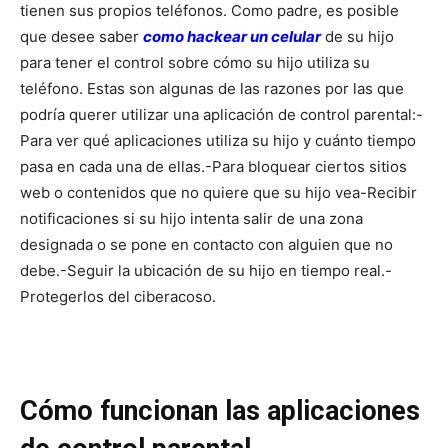
tienen sus propios teléfonos. Como padre, es posible
que desee saber
como hackear un celular
de su hijo
para tener el control sobre cómo su hijo utiliza su
teléfono. Estas son algunas de las razones por las que
podría querer utilizar una aplicación de control parental:
-
Para ver qué aplicaciones utiliza su hijo y cuánto tiempo
pasa en cada una de ellas.
-Para bloquear ciertos sitios
web o contenidos que no quiere que su hijo vea
-Recibir
notificaciones si su hijo intenta salir de una zona
designada o se pone en contacto con alguien que no
debe.
-Seguir la ubicación de su hijo en tiempo real.
-
Protegerlos del ciberacoso.
Cómo funcionan las aplicaciones