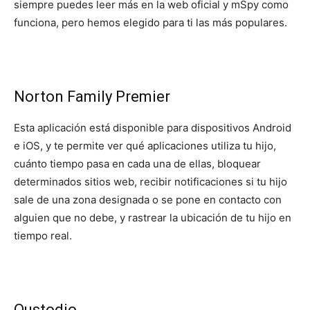
siempre puedes leer más en la web oficial y mSpy como
funciona, pero hemos elegido para ti las más populares.
Norton Family Premier
Esta aplicación está disponible para dispositivos Android
e iOS, y te permite ver qué aplicaciones utiliza tu hijo,
cuánto tiempo pasa en cada una de ellas, bloquear
determinados sitios web, recibir notificaciones si tu hijo
sale de una zona designada o se pone en contacto con
alguien que no debe, y rastrear la ubicación de tu hijo en
tiempo real.
Qustodio