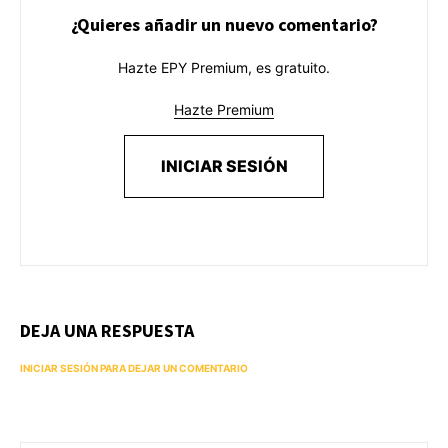
¿Quieres añadir un nuevo comentario?
Hazte EPY Premium, es gratuito.
Hazte Premium
INICIAR SESIÓN
DEJA UNA RESPUESTA
INICIAR SESIÓN PARA DEJAR UN COMENTARIO