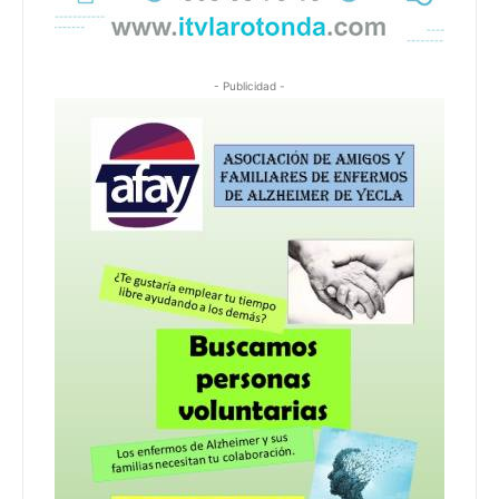
- Publicidad -