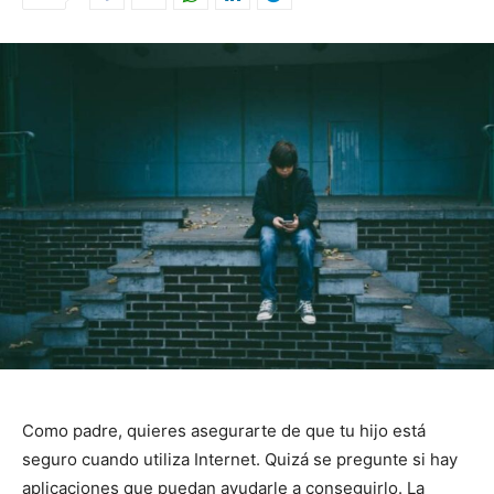
Como padre, quieres asegurarte de que tu hijo está
seguro cuando utiliza Internet. Quizá se pregunte si hay
aplicaciones que puedan ayudarle a conseguirlo. La