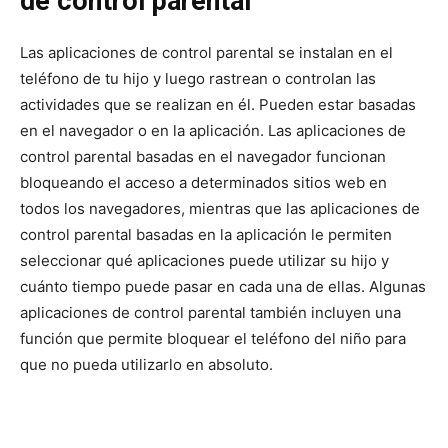
de control parental
Las aplicaciones de control parental se instalan en el
teléfono de tu hijo y luego rastrean o controlan las
actividades que se realizan en él. Pueden estar basadas
en el navegador o en la aplicación. Las aplicaciones de
control parental basadas en el navegador funcionan
bloqueando el acceso a determinados sitios web en
todos los navegadores, mientras que las aplicaciones de
control parental basadas en la aplicación le permiten
seleccionar qué aplicaciones puede utilizar su hijo y
cuánto tiempo puede pasar en cada una de ellas. Algunas
aplicaciones de control parental también incluyen una
función que permite bloquear el teléfono del niño para
que no pueda utilizarlo en absoluto.