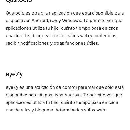
Qustodio es otra gran aplicación que está disponible para
dispositivos Android, iOS y Windows. Te permite ver qué
aplicaciones utiliza tu hijo, cuánto tiempo pasa en cada
una de ellas, bloquear ciertos sitios web y contenidos,
recibir notificaciones y otras funciones útiles.
eyeZy
eyeZy es una aplicación de control parental que sólo está
disponible para dispositivos Android. Te permite ver qué
aplicaciones utiliza tu hijo, cuánto tiempo pasa en cada
una de ellas y bloquear determinados sitios web.