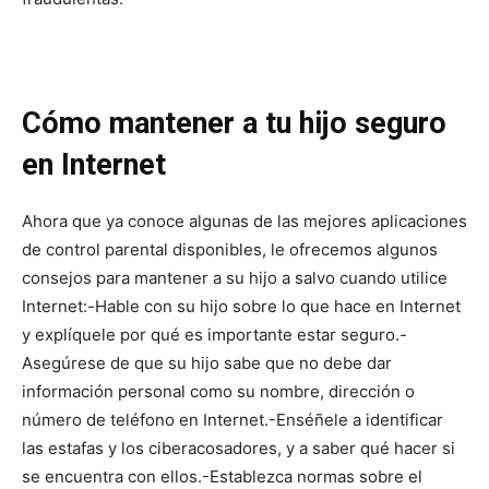
Cómo mantener a tu hijo seguro
en Internet
Ahora que ya conoce algunas de las mejores aplicaciones
de control parental disponibles, le ofrecemos algunos
consejos para mantener a su hijo a salvo cuando utilice
Internet:
-Hable con su hijo sobre lo que hace en Internet
y explíquele por qué es importante estar seguro.
-
Asegúrese de que su hijo sabe que no debe dar
información personal como su nombre, dirección o
número de teléfono en Internet.
-Enséñele a identificar
las estafas y los ciberacosadores, y a saber qué hacer si
se encuentra con ellos.
-Establezca normas sobre el