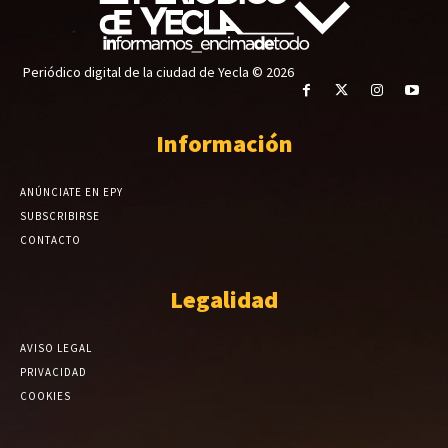
Periódico digital de la ciudad de Yecla © 2026
Información
ANÚNCIATE EN EPY
SUBSCRIBIRSE
CONTACTO
Legalidad
AVISO LEGAL
PRIVACIDAD
COOKIES