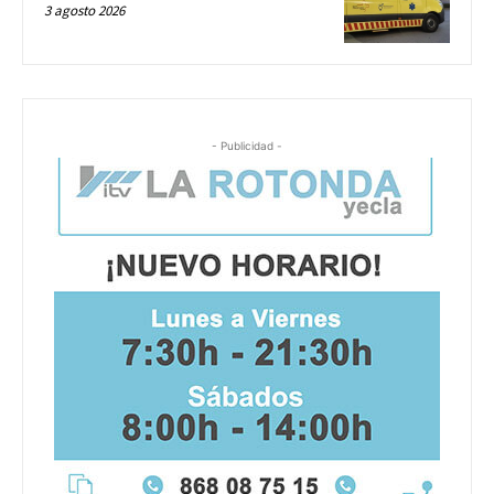
3 agosto 2026
- Publicidad -