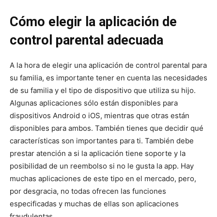
Cómo elegir la aplicación de
control parental adecuada
A la hora de elegir una aplicación de control parental para
su familia, es importante tener en cuenta las necesidades
de su familia y el tipo de dispositivo que utiliza su hijo.
Algunas aplicaciones sólo están disponibles para
dispositivos Android o iOS, mientras que otras están
disponibles para ambos. También tienes que decidir qué
características son importantes para ti. También debe
prestar atención a si la aplicación tiene soporte y la
posibilidad de un reembolso si no le gusta la app. Hay
muchas aplicaciones de este tipo en el mercado, pero,
por desgracia, no todas ofrecen las funciones
especificadas y muchas de ellas son aplicaciones
fraudulentas.