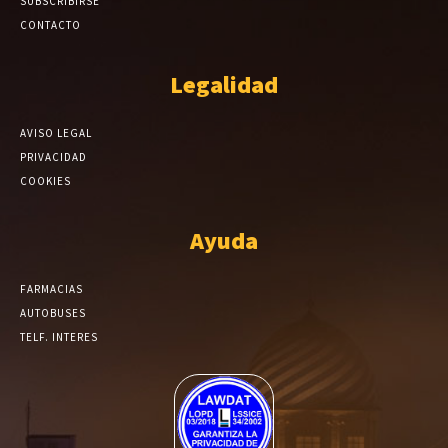
SUBSCRIBIRSE
CONTACTO
Legalidad
AVISO LEGAL
PRIVACIDAD
COOKIES
Ayuda
FARMACIAS
AUTOBUSES
TELF. INTERES