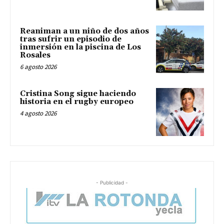
Reaniman a un niño de dos años
tras sufrir un episodio de
inmersión en la piscina de Los
Rosales
6 agosto 2026
Cristina Song sigue haciendo
historia en el rugby europeo
4 agosto 2026
- Publicidad -