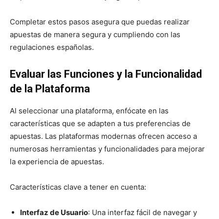
Completar estos pasos asegura que puedas realizar
apuestas de manera segura y cumpliendo con las
regulaciones españolas.
Evaluar las Funciones y la Funcionalidad
de la Plataforma
Al seleccionar una plataforma, enfócate en las
características que se adapten a tus preferencias de
apuestas. Las plataformas modernas ofrecen acceso a
numerosas herramientas y funcionalidades para mejorar
la experiencia de apuestas.
Características clave a tener en cuenta:
Interfaz de Usuario
: Una interfaz fácil de navegar y