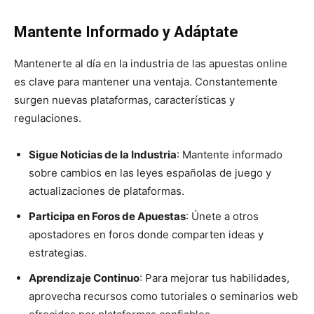
Mantente Informado y Adáptate
Mantenerte al día en la industria de las apuestas online
es clave para mantener una ventaja. Constantemente
surgen nuevas plataformas, características y
regulaciones.
Sigue Noticias de la Industria
: Mantente informado
sobre cambios en las leyes españolas de juego y
actualizaciones de plataformas.
Participa en Foros de Apuestas
: Únete a otros
apostadores en foros donde comparten ideas y
estrategias.
Aprendizaje Continuo
: Para mejorar tus habilidades,
aprovecha recursos como tutoriales o seminarios web