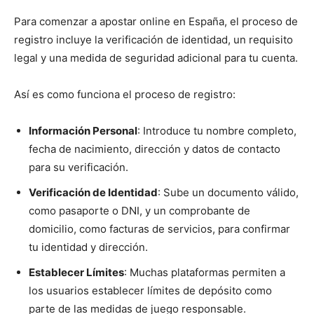
Para comenzar a apostar online en España, el proceso de
registro incluye la verificación de identidad, un requisito
legal y una medida de seguridad adicional para tu cuenta.
Así es como funciona el proceso de registro:
Información Personal
: Introduce tu nombre completo,
fecha de nacimiento, dirección y datos de contacto
para su verificación.
Verificación de Identidad
: Sube un documento válido,
como pasaporte o DNI, y un comprobante de
domicilio, como facturas de servicios, para confirmar
tu identidad y dirección.
Establecer Límites
: Muchas plataformas permiten a
los usuarios establecer límites de depósito como
parte de las medidas de juego responsable.