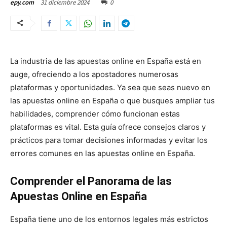
31 diciembre 2024
0
epy.com
La industria de las apuestas online en España está en
auge, ofreciendo a los apostadores numerosas
plataformas y oportunidades. Ya sea que seas nuevo en
las apuestas online en España o que busques ampliar tus
habilidades, comprender cómo funcionan estas
plataformas es vital. Esta guía ofrece consejos claros y
prácticos para tomar decisiones informadas y evitar los
errores comunes en las apuestas online en España.
Comprender el Panorama de las
Apuestas Online en España
España tiene uno de los entornos legales más estrictos