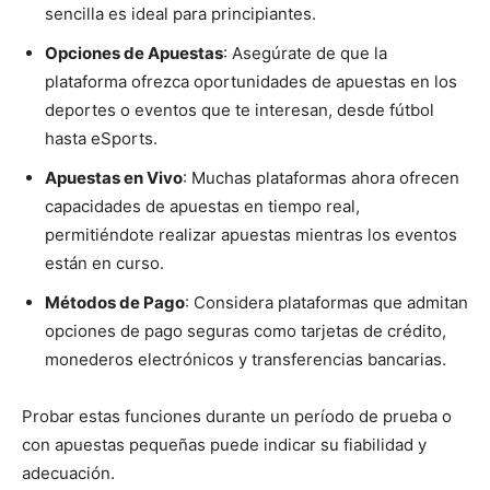
sencilla es ideal para principiantes.
Opciones de Apuestas
: Asegúrate de que la
plataforma ofrezca oportunidades de apuestas en los
deportes o eventos que te interesan, desde fútbol
hasta eSports.
Apuestas en Vivo
: Muchas plataformas ahora ofrecen
capacidades de apuestas en tiempo real,
permitiéndote realizar apuestas mientras los eventos
están en curso.
Métodos de Pago
: Considera plataformas que admitan
opciones de pago seguras como tarjetas de crédito,
monederos electrónicos y transferencias bancarias.
Probar estas funciones durante un período de prueba o
con apuestas pequeñas puede indicar su fiabilidad y
adecuación.