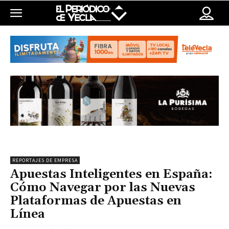
REPORTAJES DE EMPRESA
Apuestas Inteligentes en España:
Cómo Navegar por las Nuevas
Plataformas de Apuestas en
Línea