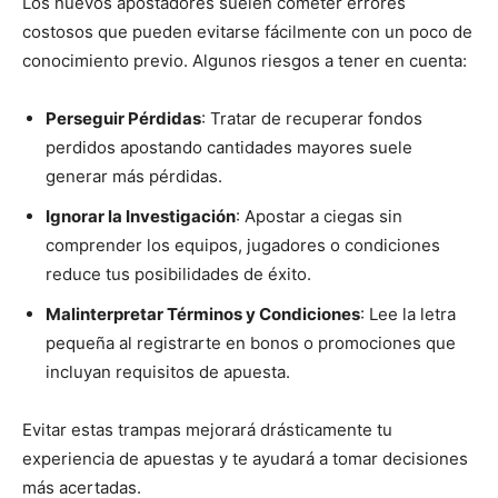
Los nuevos apostadores suelen cometer errores
costosos que pueden evitarse fácilmente con un poco de
conocimiento previo. Algunos riesgos a tener en cuenta:
Perseguir Pérdidas
: Tratar de recuperar fondos
perdidos apostando cantidades mayores suele
generar más pérdidas.
Ignorar la Investigación
: Apostar a ciegas sin
comprender los equipos, jugadores o condiciones
reduce tus posibilidades de éxito.
Malinterpretar Términos y Condiciones
: Lee la letra
pequeña al registrarte en bonos o promociones que
incluyan requisitos de apuesta.
Evitar estas trampas mejorará drásticamente tu
experiencia de apuestas y te ayudará a tomar decisiones
más acertadas.