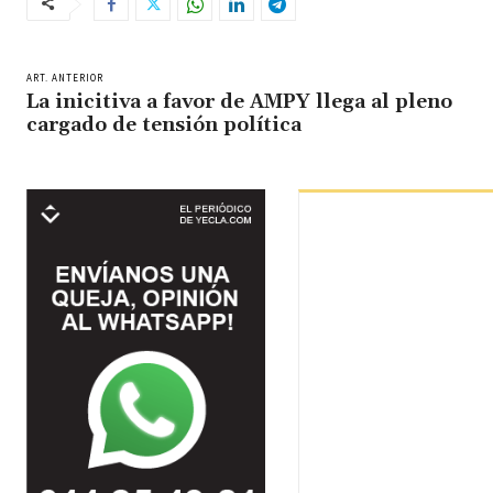
ART. ANTERIOR
La inicitiva a favor de AMPY llega al pleno
cargado de tensión política