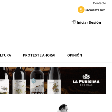
Contacto
USCRÍBETE EPY
Iniciar Sesión
LTURA
PROTESTE AHORA!
OPINIÓN