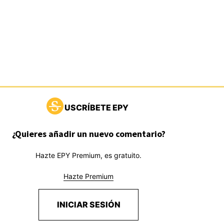
USCRÍBETE EPY
¿Quieres añadir un nuevo comentario?
Hazte EPY Premium, es gratuito.
Hazte Premium
INICIAR SESIÓN