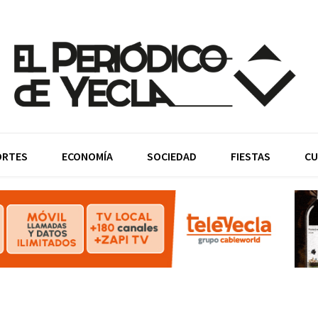
ORTES
ECONOMÍA
SOCIEDAD
FIESTAS
CU