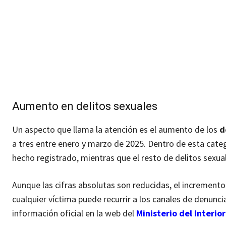
Aumento en delitos sexuales
Un aspecto que llama la atención es el aumento de los
d
a tres entre enero y marzo de 2025. Dentro de esta categ
hecho registrado, mientras que el resto de delitos sexua
Aunque las cifras absolutas son reducidas, el incremento 
cualquier víctima puede recurrir a los canales de denunci
información oficial en la web del
Ministerio del Interior