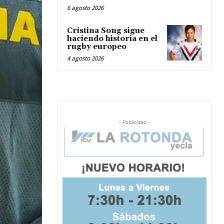
6 agosto 2026
Cristina Song sigue
haciendo historia en el
rugby europeo
4 agosto 2026
- Publicidad -