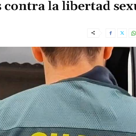
contra la libertad sex