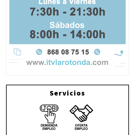
Servicios