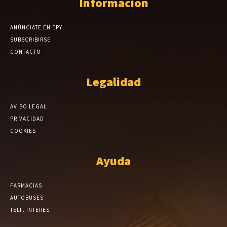
Información
ANÚNCIATE EN EPY
SUBSCRIBIRSE
CONTACTO
Legalidad
AVISO LEGAL
PRIVACIDAD
COOKIES
Ayuda
FARMACIAS
AUTOBUSES
TELF. INTERES