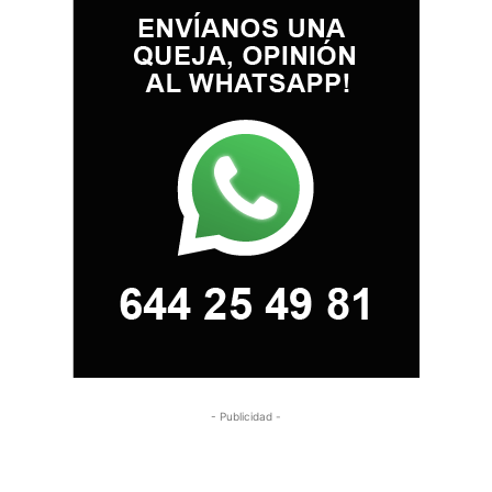
- Publicidad -