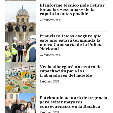
El informe técnico pide retirar
todas las «escamas» de la
cúpula lo antes posible
12 febrero 2026
Francisco Lucas asegura que
este año estará terminada la
nueva Comisaría de la Policía
Nacional
10 febrero 2026
Yecla albergará un centro de
capacitación para los
trabajadores del mueble
9 febrero 2026
Patrimonio actuará de urgencia
para evitar mayores
consecuencias en la Basílica
6 febrero 2026