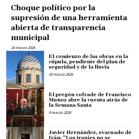
Choque político por la
supresión de una herramienta
abierta de transparencia
municipal
18 marzo 2026
El comienzo de las obras en la
cúpula, pendiente del plan de
seguridad y de la lluvia
10 marzo 2026
El pregón cofrade de Francisco
Muñoz abre la cuenta atrás de
la Semana Santa
9 marzo 2026
Javier Hernández, evacuado de
Irán: “Los iraníes no se