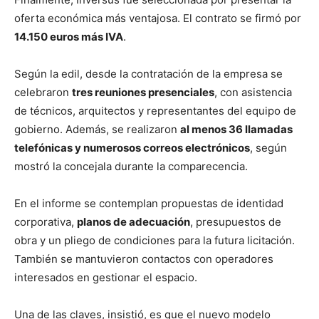
oferta económica más ventajosa. El contrato se firmó por
14.150 euros más IVA
.
Según la edil, desde la contratación de la empresa se
celebraron
tres reuniones presenciales
, con asistencia
de técnicos, arquitectos y representantes del equipo de
gobierno. Además, se realizaron
al menos 36 llamadas
telefónicas y numerosos correos electrónicos
, según
mostró la concejala durante la comparecencia.
En el informe se contemplan propuestas de identidad
corporativa,
planos de adecuación
, presupuestos de
obra y un pliego de condiciones para la futura licitación.
También se mantuvieron contactos con operadores
interesados en gestionar el espacio.
Una de las claves, insistió, es que el nuevo modelo