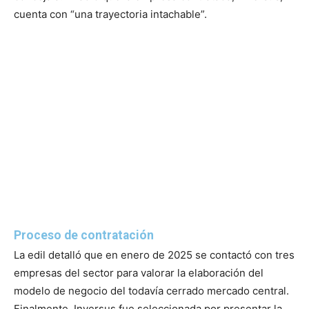
cuenta con “una trayectoria intachable”.
Proceso de contratación
La edil detalló que en enero de 2025 se contactó con tres
empresas del sector para valorar la elaboración del
modelo de negocio del todavía cerrado mercado central.
Finalmente, Inversus fue seleccionada por presentar la