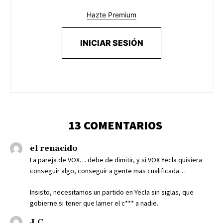
Hazte Premium
INICIAR SESIÓN
13 COMENTARIOS
el renacido
La pareja de VOX… debe de dimitir, y si VOX Yecla quisiera
conseguir algo, conseguir a gente mas cualificada…
Insisto, necesitamos un partido en Yecla sin siglas, que
gobierne si tener que lamer el c*** a nadie.
J.C.