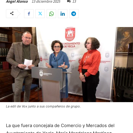
13 diciembre 2025
13
Ángel Alonso
La edil de Vox junto a sus compañeros de grupo.
La que fuera concejala de Comercio y Mercados del