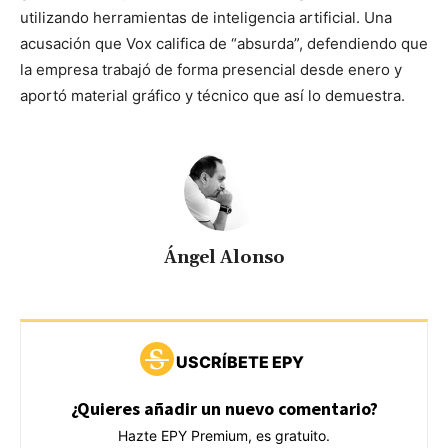
utilizando herramientas de inteligencia artificial. Una
acusación que Vox califica de “absurda”, defendiendo que
la empresa trabajó de forma presencial desde enero y
aportó material gráfico y técnico que así lo demuestra.
Ángel Alonso
USCRÍBETE EPY
¿Quieres añadir un nuevo comentario?
Hazte EPY Premium, es gratuito.