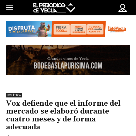
POLÍTICA
Vox defiende que el informe del
mercado se elaboró durante
cuatro meses y de forma
adecuada