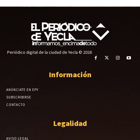
Periódico digital de la ciudad de Yecla © 2026
Información
ANÚNCIATE EN EPY
SUBSCRIBIRSE
CONTACTO
Legalidad
AVISO LEGAL