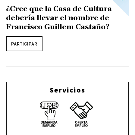
¿Cree que la Casa de Cultura
debería llevar el nombre de
Francisco Guillem Castaño?
PARTICIPAR
Servicios