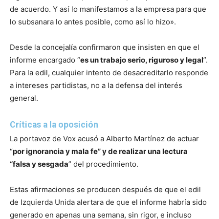
de acuerdo. Y así lo manifestamos a la empresa para que
lo subsanara lo antes posible, como así lo hizo».
Desde la concejalía confirmaron que insisten en que el
informe encargado “
es un trabajo serio, riguroso y legal
”.
Para la edil, cualquier intento de desacreditarlo responde
a intereses partidistas, no a la defensa del interés
general.
Críticas a la oposición
La portavoz de Vox acusó a Alberto Martínez de actuar
“
por ignorancia y mala fe” y de realizar una lectura
“falsa y sesgada
” del procedimiento.
Estas afirmaciones se producen después de que el edil
de Izquierda Unida alertara de que el informe habría sido
generado en apenas una semana, sin rigor, e incluso