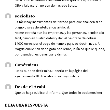
ORA y la basura), no son demasiado listos.
sociolisto
Es fácil: hay instrumentos de filtrado para que analicen si es
plagio o si es de inteligencia artificial.
No me extraña que las empresas, y las personas, acudan a lo
fácil, cambien cuatro datos y den el pelotazo de cobrar
14000 euros por el pago de humo y paja, es decir : nada. A
Magdalena le han dado gato por liebre, lo único que le queda,
por dignidad, es denunciar y dimitir.
Copérnicus
Estos pueden decir misa. Ponerlo en la página del
ayuntamiento. IU dice otra cosa muy distinta.
Desde el Arabi
Que se haga publico el informe. Que todos lo podamos leer
DEJA UNA RESPUESTA