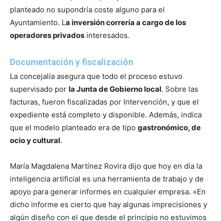
planteado no supondría coste alguno para el
Ayuntamiento. L
a inversión correría a cargo de los
operadores privados
interesados.
Documentación y fiscalización
La concejalía asegura que todo el proceso estuvo
supervisado por
la Junta de Gobierno local
. Sobre las
facturas, fueron fiscalizadas por Intervención, y que el
expediente está completo y disponible. Además, indica
que el modelo planteado era de tipo
gastronómico, de
ocio y cultural
.
María Magdalena Martínez Rovira dijo que hoy en día la
inteligencia artificial es una herramienta de trabajo y de
apoyo para generar informes en cualquier empresa. «En
dicho informe es cierto que hay algunas imprecisiones y
algún diseño con el que desde el principio no estuvimos