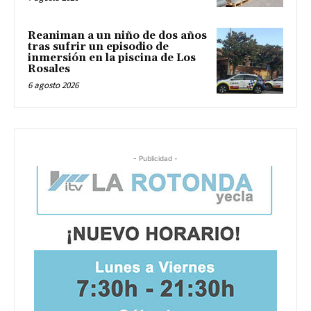
Reaniman a un niño de dos años
tras sufrir un episodio de
inmersión en la piscina de Los
Rosales
6 agosto 2026
- Publicidad -