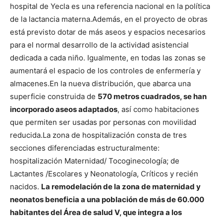
hospital de Yecla es una referencia nacional en la política
de la lactancia materna.
Además, en el proyecto de obras
está previsto dotar de más aseos y espacios necesarios
para el normal desarrollo de la actividad asistencial
dedicada a cada niño. Igualmente, en todas las zonas se
aumentará el espacio de los controles de enfermería y
almacenes.
En la nueva distribución, que abarca una
superficie construida de
570 metros cuadrados, se han
incorporado aseos adaptados
, así como habitaciones
que permiten ser usadas por personas con movilidad
reducida.
La zona de hospitalización consta de tres
secciones diferenciadas estructuralmente:
hospitalización Maternidad/ Tocoginecología; de
Lactantes /Escolares y Neonatología, Críticos y recién
nacidos.
La remodelación de la zona de maternidad y
neonatos beneficia a una población de más de 60.000
habitantes del Área de salud V, que integra a los