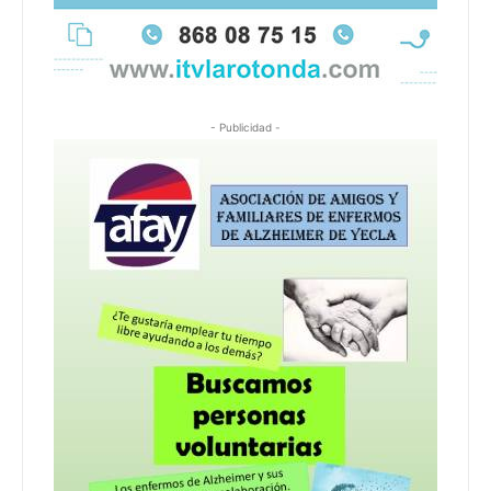
- Publicidad -