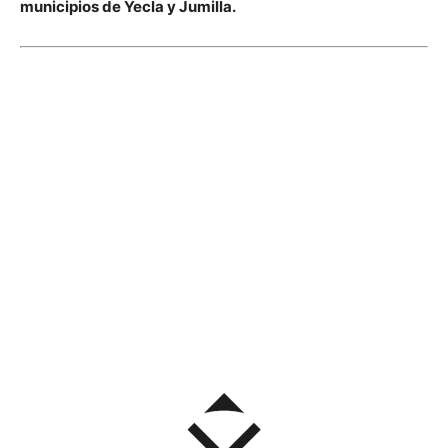
municipios de Yecla y Jumilla.