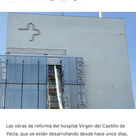
Las obras de reforma del hospital Virgen del Castillo de
Yecla, que se están desarrollando desde hace unos días,