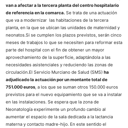
van a afectar a la tercera planta del centro hospitalario
de referencia en la comarca.
Se trata de una actuación
que va a modernizar las habitaciones de la tercera
planta, en la que se ubican las unidades de maternidad y
neonatos.
Si se cumplen los plazos previstos, serán cinco
meses de trabajos lo que se necesiten para reformar esta
parte del hospital con el fin de obtener un mayor
aprovechamiento de la superficie, adaptándola a las
necesidades asistenciales y reduciendo las zonas de
circulación.
El Servicio Murciano de Salud (SMS)
ha
adjudicado la actuación por un montante total de
751.000 euros
, a los que se suman otros 150.000 euros
previstos para el nuevo equipamiento que se va a instalar
en las instalaciones. Se espera que la zona de
Neonatología experimente un profundo cambio al
aumentar el espacio de la sala dedicada a la lactancia
materna y contacto madre-hijo. En este sentido el