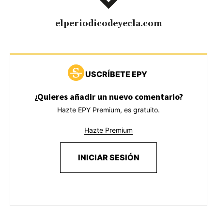
elperiodicodeyecla.com
USCRÍBETE EPY
¿Quieres añadir un nuevo comentario?
Hazte EPY Premium, es gratuito.
Hazte Premium
INICIAR SESIÓN