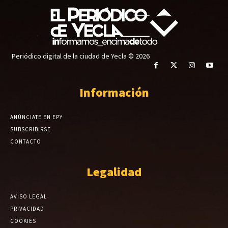
Periódico digital de la ciudad de Yecla © 2026
Información
ANÚNCIATE EN EPY
SUBSCRIBIRSE
CONTACTO
Legalidad
AVISO LEGAL
PRIVACIDAD
COOKIES