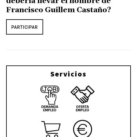
debería llevar el nombre de
Francisco Guillem Castaño?
PARTICIPAR
Servicios