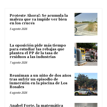
Proteste Ahora!: Se acumula la
maleza que ya impide ver bien
en los cruces
5 agosto 2026
La oposición pide más tiempo
para estudiar las rebajas que
plantea el PP de la tasa de
residuos a las industrias
7 agosto 2026
Reaniman a un niño de dos años
tras sufrir un episodio de
inmersión en la piscina de Los
Rosales
6 agosto 2026
Anabel Forte, la matemática