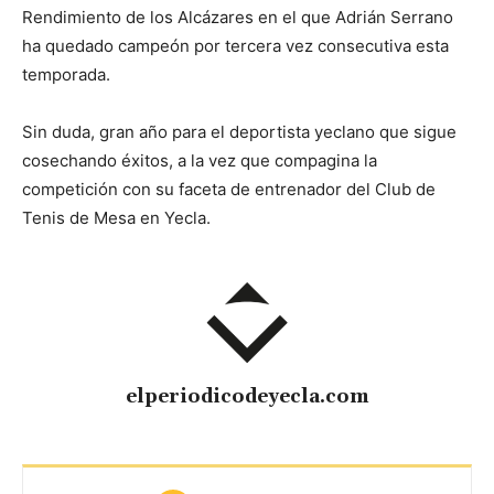
Rendimiento de los Alcázares en el que Adrián Serrano
ha quedado campeón por tercera vez consecutiva esta
temporada.
Sin duda, gran año para el deportista yeclano que sigue
cosechando éxitos, a la vez que compagina la
competición con su faceta de entrenador del Club de
Tenis de Mesa en Yecla.
elperiodicodeyecla.com