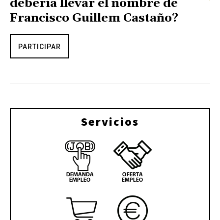
debería llevar el nombre de
Francisco Guillem Castaño?
PARTICIPAR
Servicios