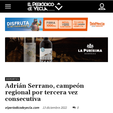
DEPORTES
Adrián Serrano, campeón
regional por tercera vez
consecutiva
13 diciembre 2022
0
elperiodicodeyecla.com