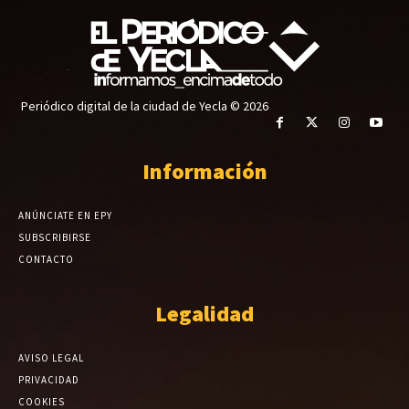
Periódico digital de la ciudad de Yecla © 2026
Información
ANÚNCIATE EN EPY
SUBSCRIBIRSE
CONTACTO
Legalidad
AVISO LEGAL
PRIVACIDAD
COOKIES