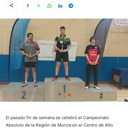
El pasado fin de semana se celebró el Campeonato
Absoluto de la Región de Murcia en el Centro de Alto