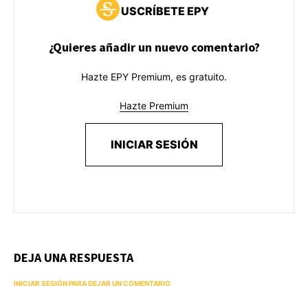
USCRÍBETE EPY
¿Quieres añadir un nuevo comentario?
Hazte EPY Premium, es gratuito.
Hazte Premium
INICIAR SESIÓN
DEJA UNA RESPUESTA
INICIAR SESIÓN PARA DEJAR UN COMENTARIO