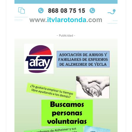
- Publicidad -