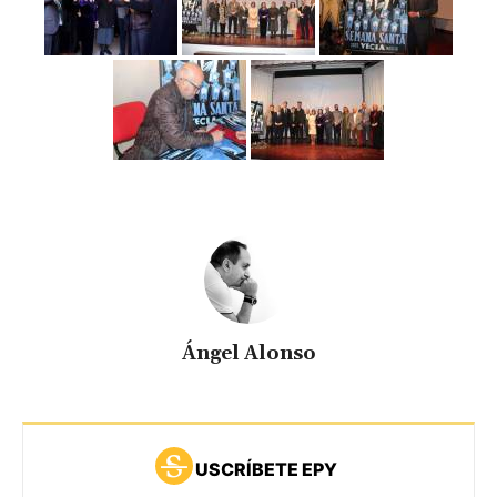
Ángel Alonso
USCRÍBETE EPY