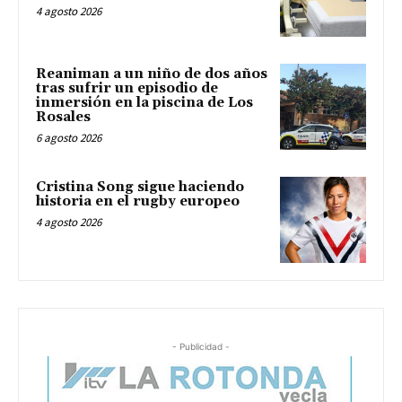
4 agosto 2026
Reaniman a un niño de dos años
tras sufrir un episodio de
inmersión en la piscina de Los
Rosales
6 agosto 2026
Cristina Song sigue haciendo
historia en el rugby europeo
4 agosto 2026
- Publicidad -