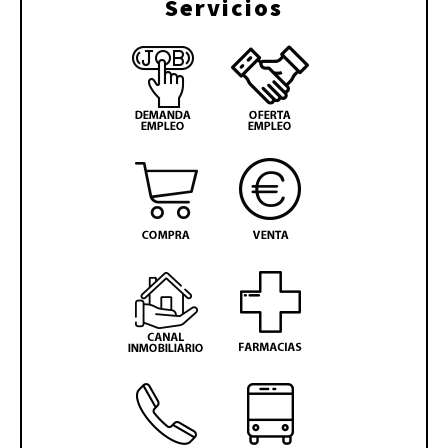
Servicios