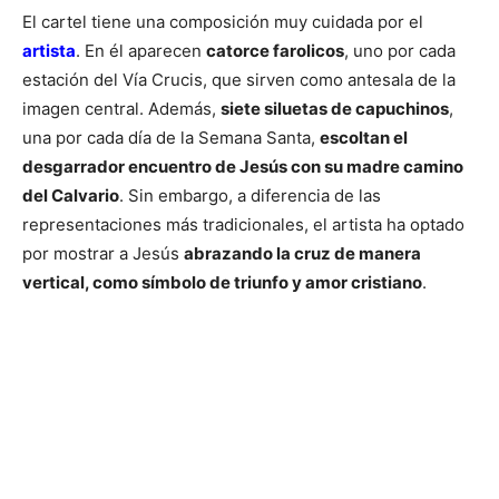
El cartel tiene una composición muy cuidada por el
artista
. En él aparecen
catorce farolicos
, uno por cada
estación del Vía Crucis, que sirven como antesala de la
imagen central. Además,
siete siluetas de capuchinos
,
una por cada día de la Semana Santa,
escoltan el
desgarrador encuentro de Jesús con su madre camino
del Calvario
. Sin embargo, a diferencia de las
representaciones más tradicionales, el artista ha optado
por mostrar a Jesús
abrazando la cruz de manera
vertical, como símbolo de triunfo y amor cristiano
.