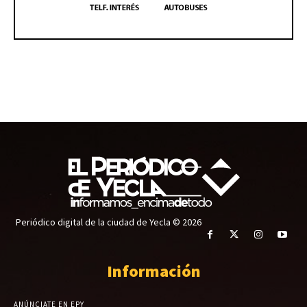
Periódico digital de la ciudad de Yecla © 2026
Información
ANÚNCIATE EN EPY