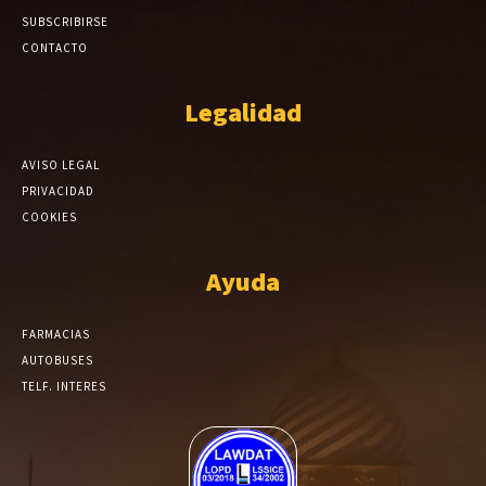
SUBSCRIBIRSE
CONTACTO
Legalidad
AVISO LEGAL
PRIVACIDAD
COOKIES
Ayuda
FARMACIAS
AUTOBUSES
TELF. INTERES