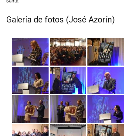
Santa.
Galería de fotos (José Azorín)