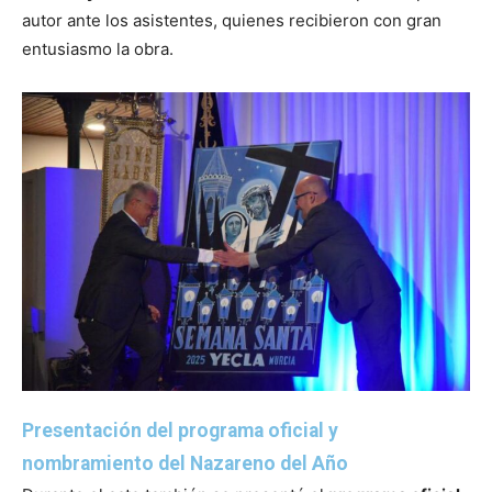
autor ante los asistentes, quienes recibieron con gran
entusiasmo la obra.
Presentación del programa oficial y
nombramiento del Nazareno del Año