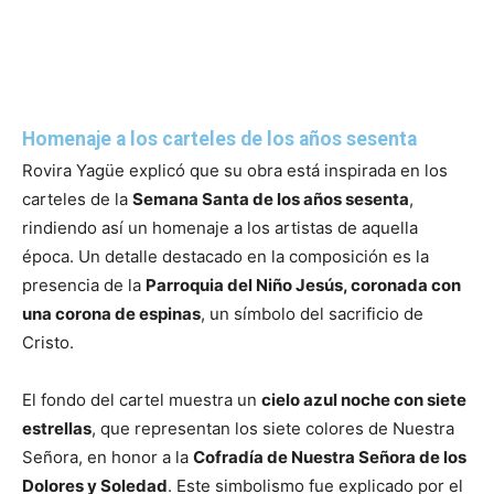
Homenaje a los carteles de los años sesenta
Rovira Yagüe explicó que su obra está inspirada en los
carteles de la
Semana Santa de los años sesenta
,
rindiendo así un homenaje a los artistas de aquella
época. Un detalle destacado en la composición es la
presencia de la
Parroquia del Niño Jesús, coronada con
una corona de espinas
, un símbolo del sacrificio de
Cristo.
El fondo del cartel muestra un
cielo azul noche con siete
estrellas
, que representan los siete colores de Nuestra
Señora, en honor a la
Cofradía de Nuestra Señora de los
Dolores y Soledad
. Este simbolismo fue explicado por el