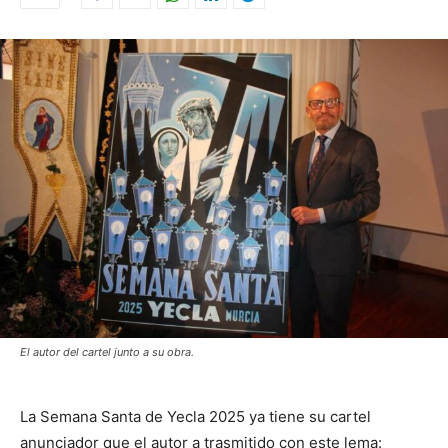
El autor del cartel junto a su obra.
La Semana Santa de Yecla 2025 ya tiene su cartel
anunciador que el autor a trasmitido con este lema: