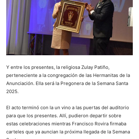
Y entre los presentes, la religiosa Zulay Patiño,
perteneciente a la congregación de las Hermanitas de la
Anunciación. Ella será la Pregonera de la Semana Santa
2025.
El acto terminó con la un vino a las puertas del auditorio
para que los presentes. Allí, pudieron departir sobre
estas celebraciones mientras Francisco Rovira firmaba
carteles que ya auncian la próxima llegada de la Semana