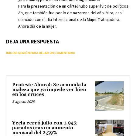
Para la presentación de un cártel hubo superávit de políticos.
Ah, que también fue por lo de nazarena del año. Mira, casi
coincide con el día Internacional de la Mujer Trabajadora.
Ahora día de la mujer.
DEJA UNA RESPUESTA
INICIAR SESIÓN PARA DEJAR UN COMENTARIO
Proteste Ahora!: Se acumula la
maleza que ya impede ver bien
en los cruces
5 agosto 2026
Yecla cerró julio con 1.943
parados tras un aumento
mensual del 2,59%