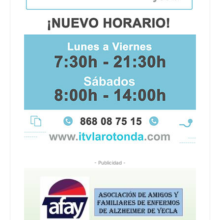
- Publicidad -