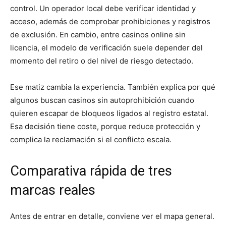
control. Un operador local debe verificar identidad y
acceso, además de comprobar prohibiciones y registros
de exclusión. En cambio, entre casinos online sin
licencia, el modelo de verificación suele depender del
momento del retiro o del nivel de riesgo detectado.
Ese matiz cambia la experiencia. También explica por qué
algunos buscan casinos sin autoprohibición cuando
quieren escapar de bloqueos ligados al registro estatal.
Esa decisión tiene coste, porque reduce protección y
complica la reclamación si el conflicto escala.
Comparativa rápida de tres
marcas reales
Antes de entrar en detalle, conviene ver el mapa general.