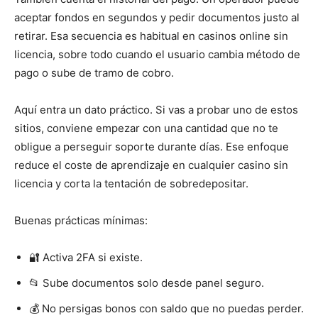
aceptar fondos en segundos y pedir documentos justo al
retirar. Esa secuencia es habitual en casinos online sin
licencia, sobre todo cuando el usuario cambia método de
pago o sube de tramo de cobro.
Aquí entra un dato práctico. Si vas a probar uno de estos
sitios, conviene empezar con una cantidad que no te
obligue a perseguir soporte durante días. Ese enfoque
reduce el coste de aprendizaje en cualquier casino sin
licencia y corta la tentación de sobredepositar.
Buenas prácticas mínimas:
🔐 Activa 2FA si existe.
📂 Sube documentos solo desde panel seguro.
💰 No persigas bonos con saldo que no puedas perder.