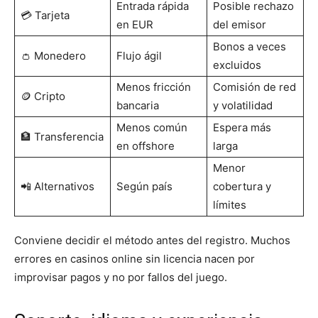
Entrada rápida
Posible rechazo
💳 Tarjeta
en EUR
del emisor
Bonos a veces
👛 Monedero
Flujo ágil
excluidos
Menos fricción
Comisión de red
🪙 Cripto
bancaria
y volatilidad
Menos común
Espera más
🏦 Transferencia
en offshore
larga
Menor
📲 Alternativos
Según país
cobertura y
límites
Conviene decidir el método antes del registro. Muchos
errores en casinos online sin licencia nacen por
improvisar pagos y no por fallos del juego.