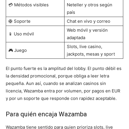
💳 Métodos visibles
Neteller y otros según
país
🛟 Soporte
Chat en vivo y correo
Web móvil y versión
📱 Uso móvil
adaptada
Slots, live casino,
🎮 Juego
jackpots, mesas y sport
El punto fuerte es la amplitud del lobby. El punto débil es
la densidad promocional, porque obliga a leer letra
pequeña. Aun así, cuando se analizan casinos sin
licencia, Wazamba entra por volumen, por pagos en EUR
y por un soporte que responde con rapidez aceptable.
Para quién encaja Wazamba
Wazamba tiene sentido para quien prioriza slots, live