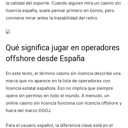
la calidad del soporte. Cuando alguien mira un casino sin
licencia españa, suele pensar primero en bonos, pero
conviene mirar antes la trazabilidad del retiro.
Qué significa jugar en operadores
offshore desde España
En este texto, el término casino sin licencia describe una
marca que no aparece en la lista de operadores con
licencia estatal española. Eso no implica que siempre
opere sin permiso en todo el mundo. A menudo, un
online casino sin licencia funciona con licencia offshore y
fuera del marco DGOJ.
Para el usuario español, la diferencia clave está en el