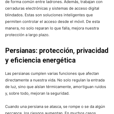
de forma común entre ladrones. Además, trabajan con
cerraduras electrónicas y sistemas de acceso digital
blindados. Estas son soluciones inteligentes que
permiten controlar el acceso desde el móvil. De esta
manera, no solo reparan lo que falla, mejora nuestra
protección a largo plazo.
Persianas: protección, privacidad
y eficiencia energética
Las persianas cumplen varias funciones que afectan
directamente a nuestra vida. No solo regulan la entrada
de luz, sino que aíslan térmicamente, amortiguan ruidos
y, sobre todo, mejoran la seguridad.
Cuando una persiana se atasca, se rompe o se da algún
percance, los riesgos aumentan. En muchos casos,