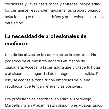
cerraduras y llaves hasta robos y entradas inesperadas,
los cerrajeros responden rápidamente, proporcionando
soluciones que no causan daños y que resisten la prueba
del tiempo.
La necesidad de profesionales de
confianza
Una de las claves en los servicios es la confianza. No
podemos dejar nuestros hogares en manos de
cualquiera. Acceder a la cerradura que protege tu hogar
o al sistema de seguridad de tu negocio es sensible. Por
eso, se aconseja trabajar con empresas de buena
reputación que tengan referencias positivas.
Los profesionales descritos, en Murcia, Torrevieja,
Marbella y Gran Alacant, están disponibles y capacitados