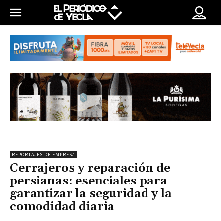
REPORTAJES DE EMPRESA
Cerrajeros y reparación de
persianas: esenciales para
garantizar la seguridad y la
comodidad diaria