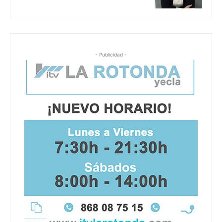
- Publicidad -