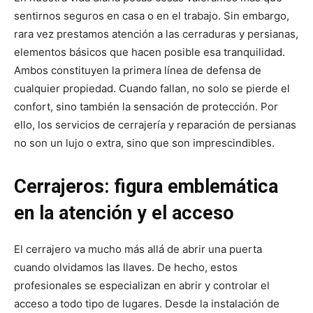
sentirnos seguros en casa o en el trabajo. Sin embargo,
rara vez prestamos atención a las cerraduras y persianas,
elementos básicos que hacen posible esa tranquilidad.
Ambos constituyen la primera línea de defensa de
cualquier propiedad. Cuando fallan, no solo se pierde el
confort, sino también la sensación de protección. Por
ello, los servicios de cerrajería y reparación de persianas
no son un lujo o extra, sino que son imprescindibles.
Cerrajeros: figura emblemática
en la atención y el acceso
El cerrajero va mucho más allá de abrir una puerta
cuando olvidamos las llaves. De hecho, estos
profesionales se especializan en abrir y controlar el
acceso a todo tipo de lugares. Desde la instalación de